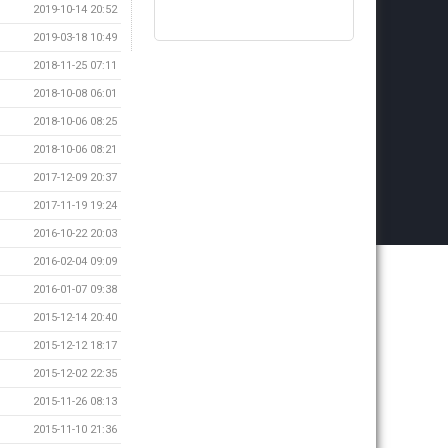
2019-10-14 20:52
2019-03-18 10:49
2018-11-25 07:11
2018-10-08 06:01
2018-10-06 08:25
2018-10-06 08:21
2017-12-09 20:37
2017-11-19 19:24
2016-10-22 20:03
2016-02-04 09:09
2016-01-07 09:38
2015-12-14 20:40
2015-12-12 18:17
2015-12-02 22:35
2015-11-26 08:13
2015-11-10 21:36