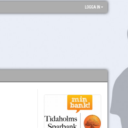
LOGGA IN