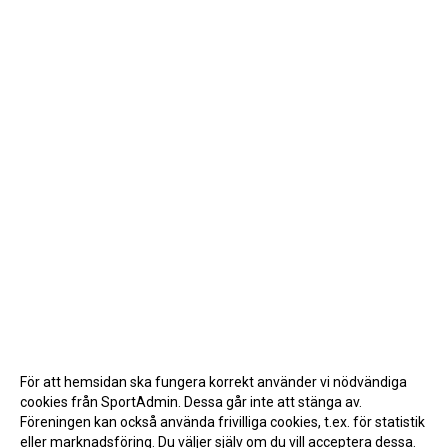
För att hemsidan ska fungera korrekt använder vi nödvändiga
cookies från SportAdmin. Dessa går inte att stänga av.
Föreningen kan också använda frivilliga cookies, t.ex. för statistik
eller marknadsföring. Du väljer själv om du vill acceptera dessa.