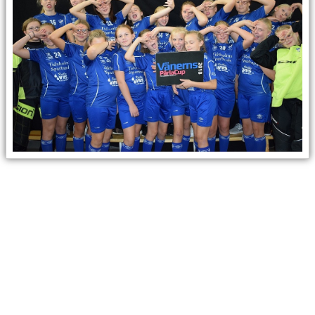
KONTAKT
TABELL & RESULTAT