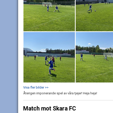
Visa fler bilder >>
Återigen imponerande spel av våra tjejer! Heja heja!
Match mot Skara FC