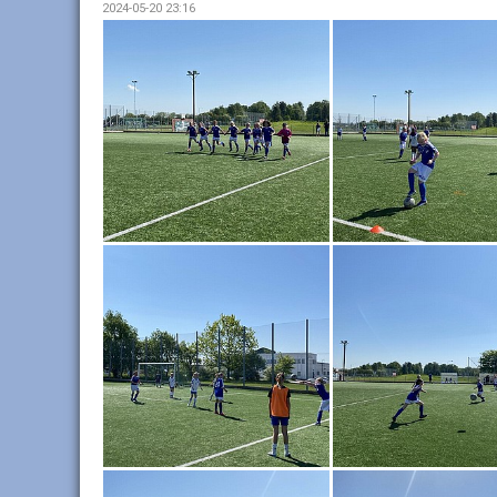
2024-05-20 23:16