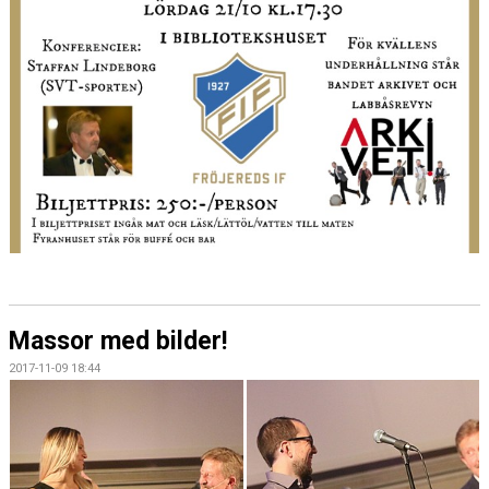
Massor med bilder!
2017-11-09 18:44