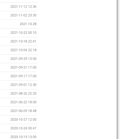
2021-11-12 12:36
2021-11-02 23:30
2021-10-28
2021-10-22 00:10
2021-10-18 22:41
2021-10-04 22:18
2021-09-29 13:00
2021-09-21 17:00
2021-09-17 17:00
2021-09-01 12:30
2021-08-26 22:20
2021-06-22 18:00
2021-06-09 18:48
2020-10-27 12:00
2020-10-24 00:47
2020-10-19 13:00