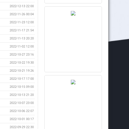
2022-12-13 22:00
2022-11-26 00:04
2022-11-23 12:00
2022-11-17 21:54
2022-11-13 20:20
2022-11-02 12:00
2022-10-27 23:16
2022-10-22 19:30
2022-10-21 19:26
2022-10-17 17:00
2022-10-15 09:00
2022-10-13 21:20
2022-10-07 23:00
2022-10-06 22:07
2022-10-01 00:17
2022-09-29 22:30