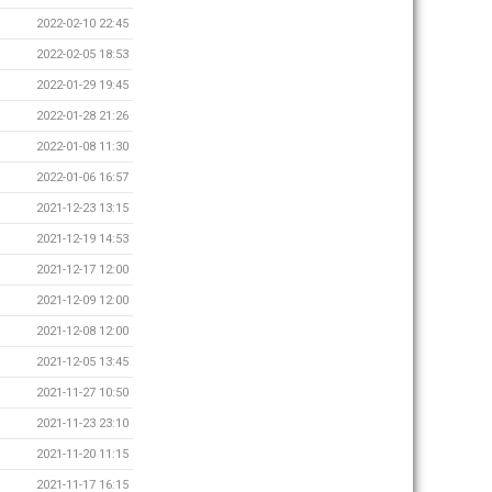
2022-02-10 22:45
2022-02-05 18:53
2022-01-29 19:45
2022-01-28 21:26
2022-01-08 11:30
2022-01-06 16:57
2021-12-23 13:15
2021-12-19 14:53
2021-12-17 12:00
2021-12-09 12:00
2021-12-08 12:00
2021-12-05 13:45
2021-11-27 10:50
2021-11-23 23:10
2021-11-20 11:15
2021-11-17 16:15