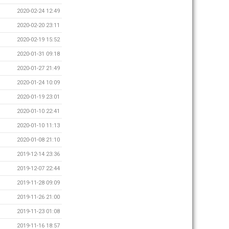
2020-02-24 12:49
2020-02-20 23:11
2020-02-19 15:52
2020-01-31 09:18
2020-01-27 21:49
2020-01-24 10:09
2020-01-19 23:01
2020-01-10 22:41
2020-01-10 11:13
2020-01-08 21:10
2019-12-14 23:36
2019-12-07 22:44
2019-11-28 09:09
2019-11-26 21:00
2019-11-23 01:08
2019-11-16 18:57