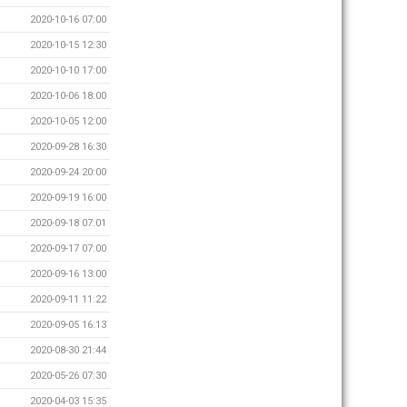
2020-10-16 07:00
2020-10-15 12:30
2020-10-10 17:00
2020-10-06 18:00
2020-10-05 12:00
2020-09-28 16:30
2020-09-24 20:00
2020-09-19 16:00
2020-09-18 07:01
2020-09-17 07:00
2020-09-16 13:00
2020-09-11 11:22
2020-09-05 16:13
2020-08-30 21:44
2020-05-26 07:30
2020-04-03 15:35