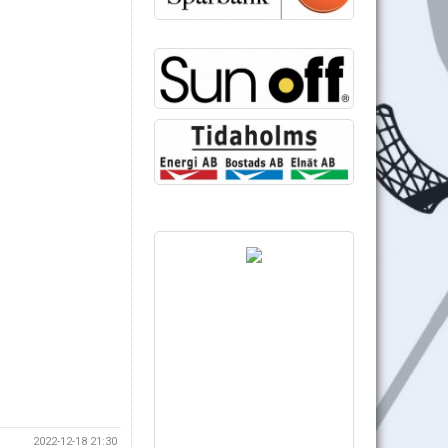
2022-12-18 21:30