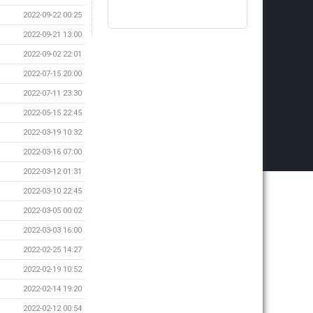
2022-09-22 00:25
2022-09-21 13:00
2022-09-02 22:01
2022-07-15 20:00
2022-07-11 23:30
2022-05-15 22:45
2022-03-19 10:32
2022-03-16 07:00
2022-03-12 01:31
2022-03-10 22:45
2022-03-05 00:02
2022-03-03 16:00
2022-02-25 14:27
2022-02-19 10:52
2022-02-14 19:20
2022-02-12 00:54