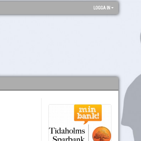
LOGGA IN