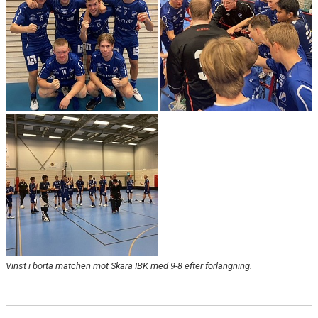
Vinst i borta matchen mot Skara IBK med 9-8 efter förlängning.