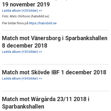
19 november 2019
Ladda album (+20 bilder) >>
Foto: Mats Olofsson (habobild.se)
Fler bilder finns på
https://habobild.se
Match mot Vänersborg i Sparbankshallen
8 december 2018
Ladda album (+55 bilder) >>
Match mot Skövde IBF 1 december 2018
Ladda album (+34 bilder) >>
Match mot Wårgårda 23/11 2018 i
Sparbankshallen