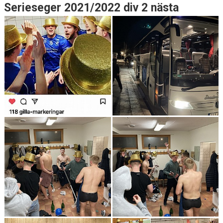
Serieseger 2021/2022 div 2 nästa