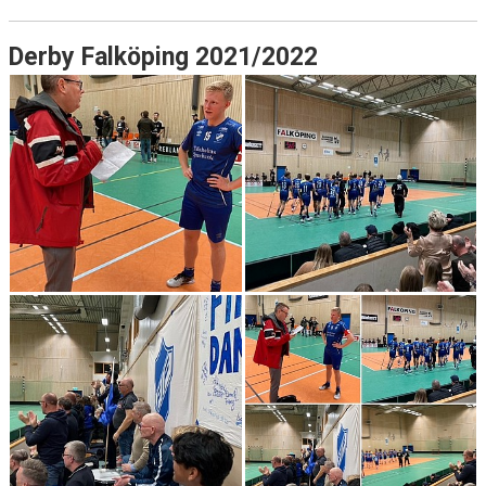
Derby Falköping 2021/2022