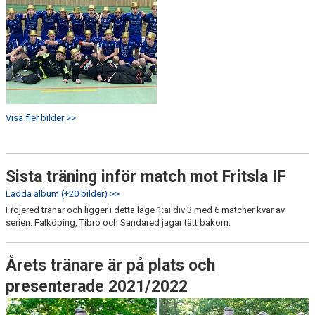
Visa fler bilder >>
Sista träning inför match mot Fritsla IF
Ladda album (+20 bilder) >>
Fröjered tränar och ligger i detta läge 1:ai div 3 med 6 matcher kvar av
serien. Falköping, Tibro och Sandared jagar tätt bakom.
Årets tränare är på plats och
presenterade 2021/2022