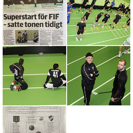
TABELL & RESULTAT
MATCHER