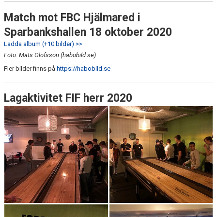
Match mot FBC Hjälmared i
Sparbankshallen 18 oktober 2020
Ladda album (+10 bilder) >>
Foto: Mats Olofsson (habobild.se)
Fler bilder finns på
https://habobild.se
Lagaktivitet FIF herr 2020