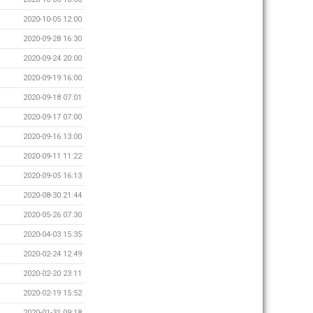
2020-10-05 12:00
2020-09-28 16:30
2020-09-24 20:00
2020-09-19 16:00
2020-09-18 07:01
2020-09-17 07:00
2020-09-16 13:00
2020-09-11 11:22
2020-09-05 16:13
2020-08-30 21:44
2020-05-26 07:30
2020-04-03 15:35
2020-02-24 12:49
2020-02-20 23:11
2020-02-19 15:52
2020-01-31 09:18