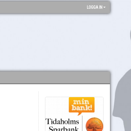
LOGGA IN