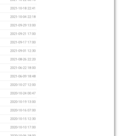
2021-10-18 22:41
2021-10-04 22:18
2021-09-29 13:00
2021-09-21 17:00
2021-09-17 17:00
2021-09-01 12:30
2021-08-26 22:20
2021-06-22 18:00
2021-06-09 18:48
2020-10-27 12:00
2020-10-24 00:47
2020-10-19 13:00
2020-10-16 07:00
2020-10-15 12:30
2020-10-10 17:00
2020-10-06 18:00