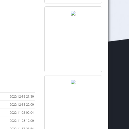
2022-12-18 21:30
2022-12-13 22:00
2022-11-26 00:04
2022-11-23 12:00
2022-11-17 21:54