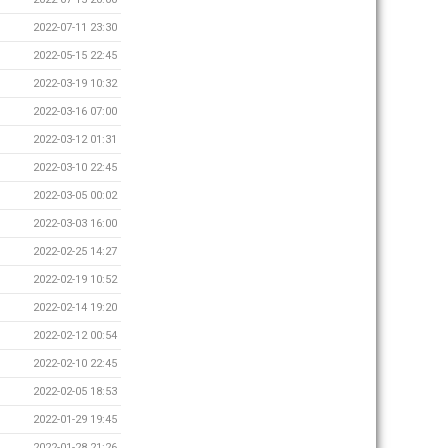
2022-07-11 23:30
2022-05-15 22:45
2022-03-19 10:32
2022-03-16 07:00
2022-03-12 01:31
2022-03-10 22:45
2022-03-05 00:02
2022-03-03 16:00
2022-02-25 14:27
2022-02-19 10:52
2022-02-14 19:20
2022-02-12 00:54
2022-02-10 22:45
2022-02-05 18:53
2022-01-29 19:45
2022-01-28 21:26