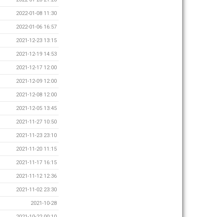
2022-01-08 11:30
2022-01-06 16:57
2021-12-23 13:15
2021-12-19 14:53
2021-12-17 12:00
2021-12-09 12:00
2021-12-08 12:00
2021-12-05 13:45
2021-11-27 10:50
2021-11-23 23:10
2021-11-20 11:15
2021-11-17 16:15
2021-11-12 12:36
2021-11-02 23:30
2021-10-28
2021-10-22 00:10