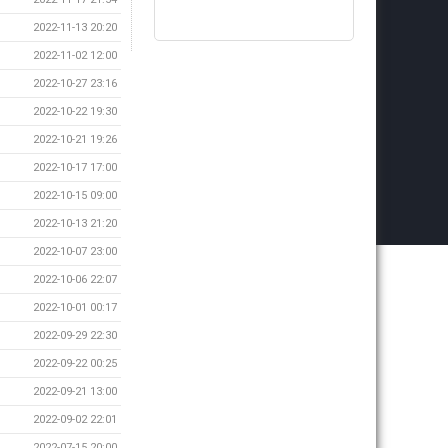
2022-11-13 20:20
2022-11-02 12:00
2022-10-27 23:16
2022-10-22 19:30
2022-10-21 19:26
2022-10-17 17:00
2022-10-15 09:00
2022-10-13 21:20
2022-10-07 23:00
2022-10-06 22:07
2022-10-01 00:17
2022-09-29 22:30
2022-09-22 00:25
2022-09-21 13:00
2022-09-02 22:01
2022-07-15 20:00