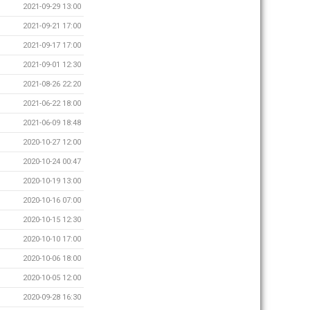
2021-09-29 13:00
2021-09-21 17:00
2021-09-17 17:00
2021-09-01 12:30
2021-08-26 22:20
2021-06-22 18:00
2021-06-09 18:48
2020-10-27 12:00
2020-10-24 00:47
2020-10-19 13:00
2020-10-16 07:00
2020-10-15 12:30
2020-10-10 17:00
2020-10-06 18:00
2020-10-05 12:00
2020-09-28 16:30