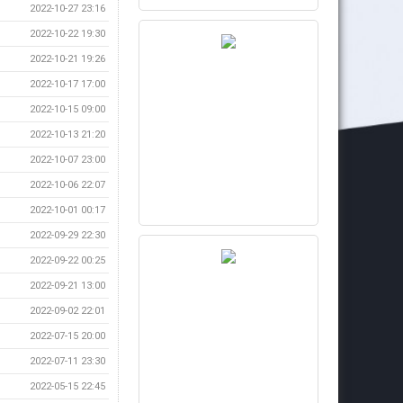
2022-10-27 23:16
2022-10-22 19:30
2022-10-21 19:26
2022-10-17 17:00
2022-10-15 09:00
2022-10-13 21:20
2022-10-07 23:00
2022-10-06 22:07
2022-10-01 00:17
2022-09-29 22:30
2022-09-22 00:25
2022-09-21 13:00
2022-09-02 22:01
2022-07-15 20:00
2022-07-11 23:30
2022-05-15 22:45