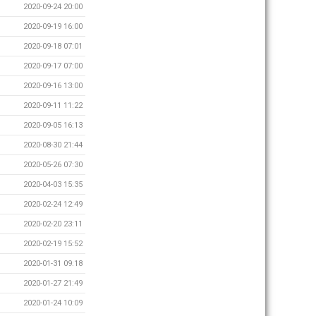
2020-09-24 20:00
2020-09-19 16:00
2020-09-18 07:01
2020-09-17 07:00
2020-09-16 13:00
2020-09-11 11:22
2020-09-05 16:13
2020-08-30 21:44
2020-05-26 07:30
2020-04-03 15:35
2020-02-24 12:49
2020-02-20 23:11
2020-02-19 15:52
2020-01-31 09:18
2020-01-27 21:49
2020-01-24 10:09