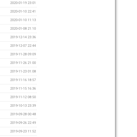
2020-01-19 23:01
2020-01-10 22:41
2020-01-10 11:13
2020-01-08 21:10
2019-12-14 23:36
2019-12-07 22:44
2019-11-28 09:09
2019-11-26 21:00
2019-11-23 01:08
2019-11-16 18:57
2019-11-15 16:36
2019-11-12 08:50
2019-10-13 23:39
2019-09-28 00:48
2019-09-26 22:49
2019-09-23 11:52