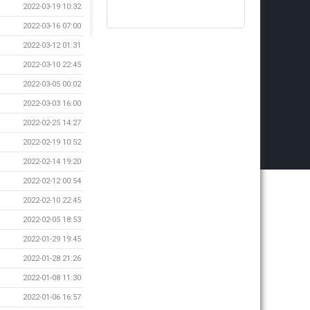
2022-03-19 10:32
2022-03-16 07:00
2022-03-12 01:31
2022-03-10 22:45
2022-03-05 00:02
2022-03-03 16:00
2022-02-25 14:27
2022-02-19 10:52
2022-02-14 19:20
2022-02-12 00:54
2022-02-10 22:45
2022-02-05 18:53
2022-01-29 19:45
2022-01-28 21:26
2022-01-08 11:30
2022-01-06 16:57