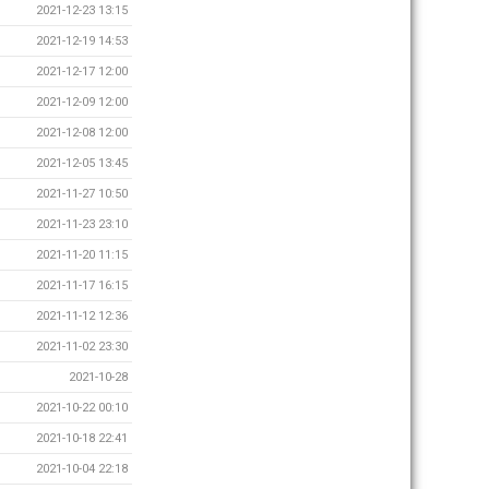
2021-12-23 13:15
2021-12-19 14:53
2021-12-17 12:00
2021-12-09 12:00
2021-12-08 12:00
2021-12-05 13:45
2021-11-27 10:50
2021-11-23 23:10
2021-11-20 11:15
2021-11-17 16:15
2021-11-12 12:36
2021-11-02 23:30
2021-10-28
2021-10-22 00:10
2021-10-18 22:41
2021-10-04 22:18