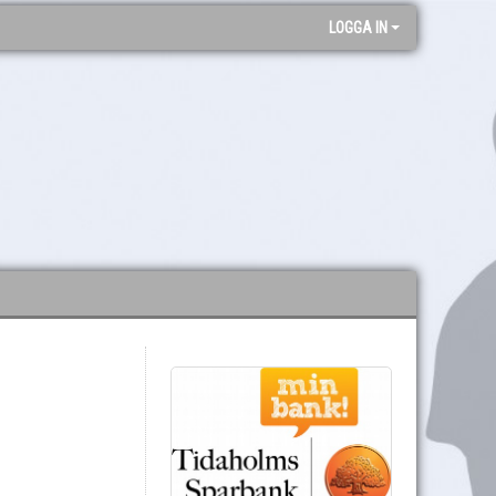
LOGGA IN