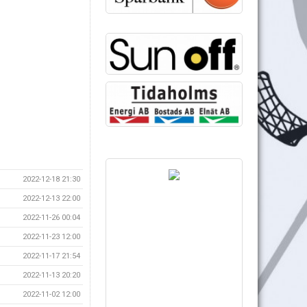
2022-12-18 21:30
2022-12-13 22:00
2022-11-26 00:04
2022-11-23 12:00
2022-11-17 21:54
2022-11-13 20:20
2022-11-02 12:00