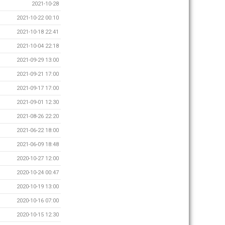
2021-10-28
2021-10-22 00:10
2021-10-18 22:41
2021-10-04 22:18
2021-09-29 13:00
2021-09-21 17:00
2021-09-17 17:00
2021-09-01 12:30
2021-08-26 22:20
2021-06-22 18:00
2021-06-09 18:48
2020-10-27 12:00
2020-10-24 00:47
2020-10-19 13:00
2020-10-16 07:00
2020-10-15 12:30