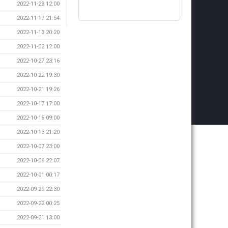
2022-11-23 12:00
2022-11-17 21:54
2022-11-13 20:20
2022-11-02 12:00
2022-10-27 23:16
2022-10-22 19:30
2022-10-21 19:26
2022-10-17 17:00
2022-10-15 09:00
2022-10-13 21:20
2022-10-07 23:00
2022-10-06 22:07
2022-10-01 00:17
2022-09-29 22:30
2022-09-22 00:25
2022-09-21 13:00