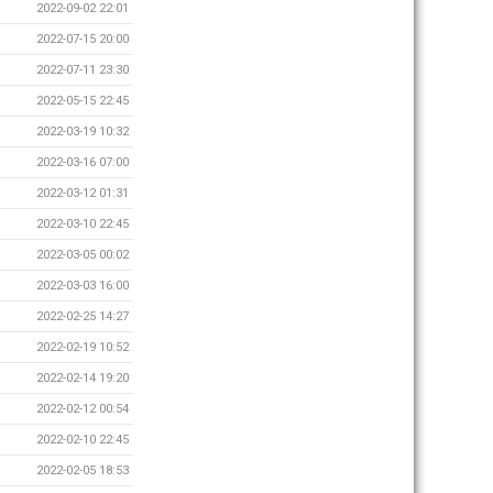
2022-09-02 22:01
2022-07-15 20:00
2022-07-11 23:30
2022-05-15 22:45
2022-03-19 10:32
2022-03-16 07:00
2022-03-12 01:31
2022-03-10 22:45
2022-03-05 00:02
2022-03-03 16:00
2022-02-25 14:27
2022-02-19 10:52
2022-02-14 19:20
2022-02-12 00:54
2022-02-10 22:45
2022-02-05 18:53