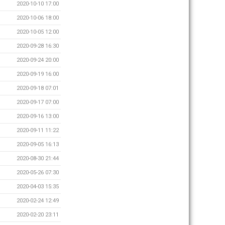
2020-10-10 17:00
2020-10-06 18:00
2020-10-05 12:00
2020-09-28 16:30
2020-09-24 20:00
2020-09-19 16:00
2020-09-18 07:01
2020-09-17 07:00
2020-09-16 13:00
2020-09-11 11:22
2020-09-05 16:13
2020-08-30 21:44
2020-05-26 07:30
2020-04-03 15:35
2020-02-24 12:49
2020-02-20 23:11