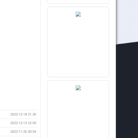
2022-12-18 21:30
2022-12-13 22:00
2022-11-26 00:04