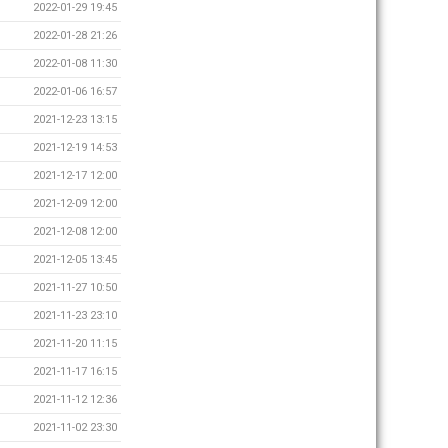
2022-01-29 19:45
2022-01-28 21:26
2022-01-08 11:30
2022-01-06 16:57
2021-12-23 13:15
2021-12-19 14:53
2021-12-17 12:00
2021-12-09 12:00
2021-12-08 12:00
2021-12-05 13:45
2021-11-27 10:50
2021-11-23 23:10
2021-11-20 11:15
2021-11-17 16:15
2021-11-12 12:36
2021-11-02 23:30