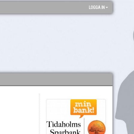
LOGGA IN