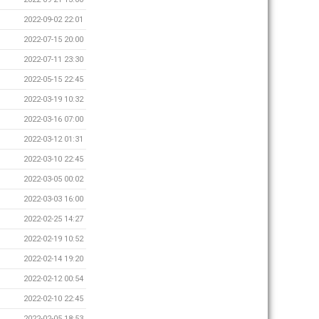
2022-09-02 22:01
2022-07-15 20:00
2022-07-11 23:30
2022-05-15 22:45
2022-03-19 10:32
2022-03-16 07:00
2022-03-12 01:31
2022-03-10 22:45
2022-03-05 00:02
2022-03-03 16:00
2022-02-25 14:27
2022-02-19 10:52
2022-02-14 19:20
2022-02-12 00:54
2022-02-10 22:45
2022-02-05 18:53