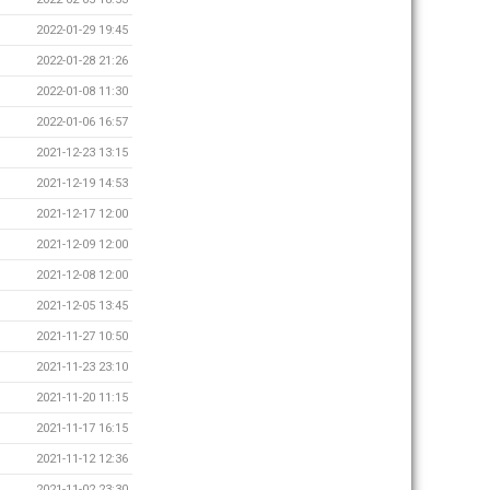
2022-01-29 19:45
2022-01-28 21:26
2022-01-08 11:30
2022-01-06 16:57
2021-12-23 13:15
2021-12-19 14:53
2021-12-17 12:00
2021-12-09 12:00
2021-12-08 12:00
2021-12-05 13:45
2021-11-27 10:50
2021-11-23 23:10
2021-11-20 11:15
2021-11-17 16:15
2021-11-12 12:36
2021-11-02 23:30