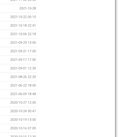
2021-10-28
2021-10-22 00:10
2021-10-18 22:41
2021-10-04 22:18
2021-09-29 13:00
2021-09-21 17:00
2021-09-17 17:00
2021-09-01 12:30
2021-08-26 22:20
2021-06-22 18:00
2021-06-09 18:48
2020-10-27 12:00
2020-10-24 00:47
2020-10-19 13:00
2020-10-16 07:00
2020-10-15 12:30