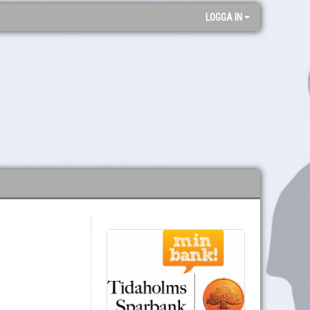
LOGGA IN