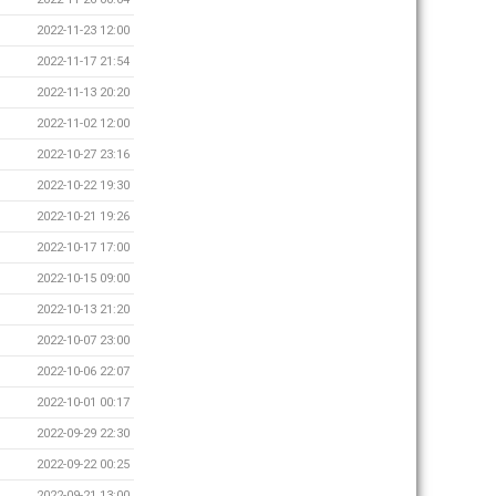
2022-11-23 12:00
2022-11-17 21:54
2022-11-13 20:20
2022-11-02 12:00
2022-10-27 23:16
2022-10-22 19:30
2022-10-21 19:26
2022-10-17 17:00
2022-10-15 09:00
2022-10-13 21:20
2022-10-07 23:00
2022-10-06 22:07
2022-10-01 00:17
2022-09-29 22:30
2022-09-22 00:25
2022-09-21 13:00