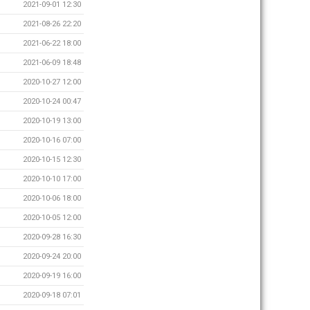
2021-09-01 12:30
2021-08-26 22:20
2021-06-22 18:00
2021-06-09 18:48
2020-10-27 12:00
2020-10-24 00:47
2020-10-19 13:00
2020-10-16 07:00
2020-10-15 12:30
2020-10-10 17:00
2020-10-06 18:00
2020-10-05 12:00
2020-09-28 16:30
2020-09-24 20:00
2020-09-19 16:00
2020-09-18 07:01