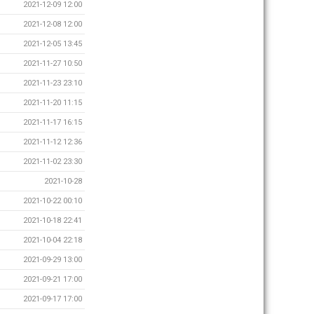
2021-12-09 12:00
2021-12-08 12:00
2021-12-05 13:45
2021-11-27 10:50
2021-11-23 23:10
2021-11-20 11:15
2021-11-17 16:15
2021-11-12 12:36
2021-11-02 23:30
2021-10-28
2021-10-22 00:10
2021-10-18 22:41
2021-10-04 22:18
2021-09-29 13:00
2021-09-21 17:00
2021-09-17 17:00