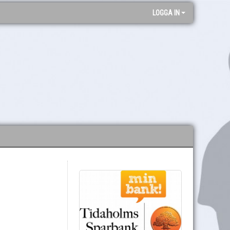
LOGGA IN