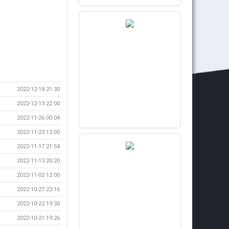
2022-12-18 21:30
2022-12-13 22:00
2022-11-26 00:04
2022-11-23 12:00
2022-11-17 21:54
2022-11-13 20:20
2022-11-02 12:00
2022-10-27 23:16
2022-10-22 19:30
2022-10-21 19:26