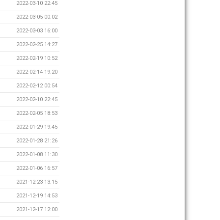
2022-03-10 22:45
2022-03-05 00:02
2022-03-03 16:00
2022-02-25 14:27
2022-02-19 10:52
2022-02-14 19:20
2022-02-12 00:54
2022-02-10 22:45
2022-02-05 18:53
2022-01-29 19:45
2022-01-28 21:26
2022-01-08 11:30
2022-01-06 16:57
2021-12-23 13:15
2021-12-19 14:53
2021-12-17 12:00