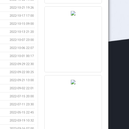
2022-10-21 19:26
2022-10-17 17:00
2022-10-15 09:00
2022-10-13 21:20
2022-10-07 23:00
2022-10-06 22:07
2022-10-01 00:17
2022-09-29 22:30
2022-09-22 00:25
2022-09-21 13:00
2022-09-02 22:01
2022-07-15 20:00
2022-07-11 23:30
2022-05-15 22:45
2022-03-19 10:32
2022-03-16 07:00