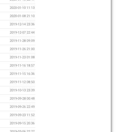
2020-01-10 11:13
2020-01-08 21:10
2019-12-14 23:36
2019-12-07 22:44
2019-11-28 09:09
2019-11-26 21:00
2019-11-23 01:08
2019-11-16 18:57
2019-11-15 16:36
2019-11-12 08:50
2019-10-13 23:39
2019-09-28 00:48
2019-09-26 22:49
2019-09-23 11:52
2019-09-15 20:36
2019-03-06 22:27