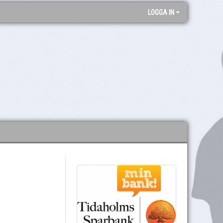
LOGGA IN