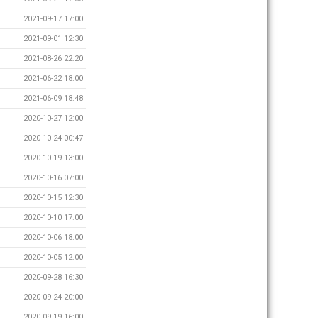
2021-09-17 17:00
2021-09-01 12:30
2021-08-26 22:20
2021-06-22 18:00
2021-06-09 18:48
2020-10-27 12:00
2020-10-24 00:47
2020-10-19 13:00
2020-10-16 07:00
2020-10-15 12:30
2020-10-10 17:00
2020-10-06 18:00
2020-10-05 12:00
2020-09-28 16:30
2020-09-24 20:00
2020-09-19 16:00