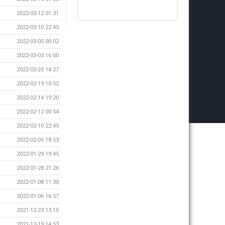
2022-03-12 01:31
2022-03-10 22:45
2022-03-05 00:02
2022-03-03 16:00
2022-02-25 14:27
2022-02-19 10:52
2022-02-14 19:20
2022-02-12 00:54
2022-02-10 22:45
2022-02-05 18:53
2022-01-29 19:45
2022-01-28 21:26
2022-01-08 11:30
2022-01-06 16:57
2021-12-23 13:15
2021-12-19 14:53