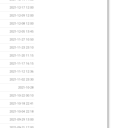
2021-12-17 12:00
2021-12-09 12:00
2021-12-08 12:00
2021-12-05 13:45
2021-11-27 10:50
2021-11-23 23:10
2021-11-20 11:15
2021-11-17 16:15
2021-11-12 12:36
2021-11-02 23:30
2021-10-28
2021-10-22 00:10
2021-10-18 22:41
2021-10-04 22:18
2021-09-29 13:00
2021-09-21 17:00