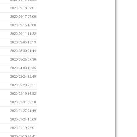
2020-09-18 07:01
2020-09-17 07:00
2020-09-16 13:00
2020-09-11 11:22
2020-09-05 16:13
2020-08-30 21:44
2020-05-26 07:30
2020-04-03 15:35
2020-02-24 12:49
2020-02-20 23:11
2020-02-19 15:52
2020-01-31 09:18
2020-01-27 21:49
2020-01-24 10:09
2020-01-19 23:01
2020-01-10 22:41