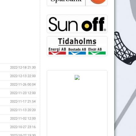
2022-12-18 21:30
2022-12-13 22:00
2022-11-26 00:04
2022-11-23 12:00
2022-11-17 21:54
2022-11-13 20:20
2022-11-02 12:00
2022-10-27 23:16
2022-10-22 19:30