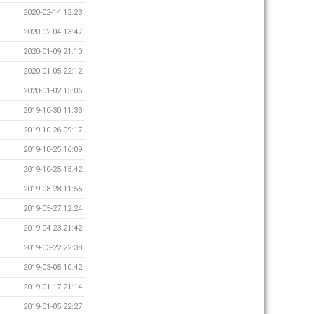
2020-02-14 12:23
2020-02-04 13:47
2020-01-09 21:10
2020-01-05 22:12
2020-01-02 15:06
2019-10-30 11:33
2019-10-26 09:17
2019-10-25 16:09
2019-10-25 15:42
2019-08-28 11:55
2019-05-27 12:24
2019-04-23 21:42
2019-03-22 22:38
2019-03-05 10:42
2019-01-17 21:14
2019-01-05 22:27