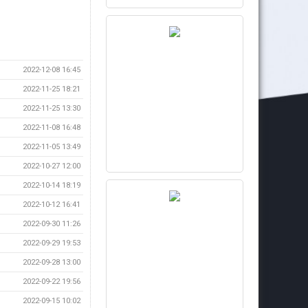
2022-12-08 16:45
2022-11-25 18:21
2022-11-25 13:30
2022-11-08 16:48
2022-11-05 13:49
2022-10-27 12:00
2022-10-14 18:19
2022-10-12 16:41
2022-09-30 11:26
2022-09-29 19:53
2022-09-28 13:00
2022-09-22 19:56
2022-09-15 10:02