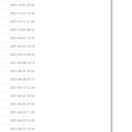
2021-10-31 23:50
2021-10-22 13:36
2021-10-11 21:00
2021-10-09 08:52
2021-09-25 13:44
2021-09-22 10:18
2021-09-10 08:24
2021-09-08 15:13
2021-08-26 16:26
2021-06-28 07:13
2021-06-13 12:24
2021-06-02 20:54
2021-05-20 07:00
2021-04-24 11:28
2021-04-23 15:05
2021-04-22 12:54