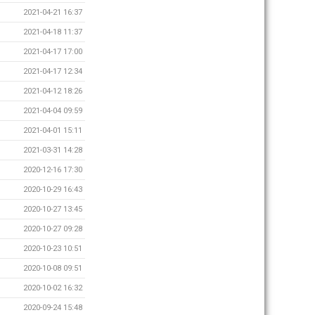
2021-04-21 16:37
2021-04-18 11:37
2021-04-17 17:00
2021-04-17 12:34
2021-04-12 18:26
2021-04-04 09:59
2021-04-01 15:11
2021-03-31 14:28
2020-12-16 17:30
2020-10-29 16:43
2020-10-27 13:45
2020-10-27 09:28
2020-10-23 10:51
2020-10-08 09:51
2020-10-02 16:32
2020-09-24 15:48