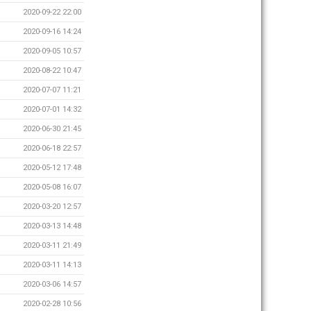
2020-09-22 22:00
2020-09-16 14:24
2020-09-05 10:57
2020-08-22 10:47
2020-07-07 11:21
2020-07-01 14:32
2020-06-30 21:45
2020-06-18 22:57
2020-05-12 17:48
2020-05-08 16:07
2020-03-20 12:57
2020-03-13 14:48
2020-03-11 21:49
2020-03-11 14:13
2020-03-06 14:57
2020-02-28 10:56