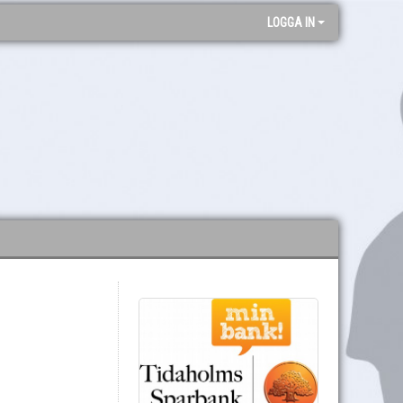
LOGGA IN