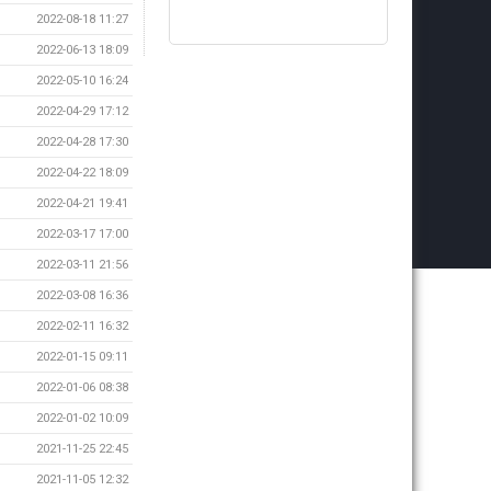
2022-08-18 11:27
2022-06-13 18:09
2022-05-10 16:24
2022-04-29 17:12
2022-04-28 17:30
2022-04-22 18:09
2022-04-21 19:41
2022-03-17 17:00
2022-03-11 21:56
2022-03-08 16:36
2022-02-11 16:32
2022-01-15 09:11
2022-01-06 08:38
2022-01-02 10:09
2021-11-25 22:45
2021-11-05 12:32