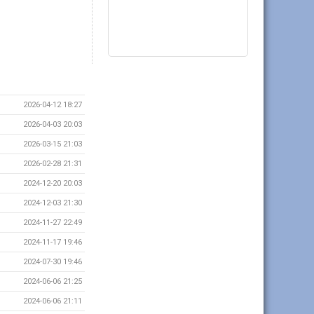
2026-04-12 18:27
2026-04-03 20:03
2026-03-15 21:03
2026-02-28 21:31
2024-12-20 20:03
2024-12-03 21:30
2024-11-27 22:49
2024-11-17 19:46
2024-07-30 19:46
2024-06-06 21:25
2024-06-06 21:11