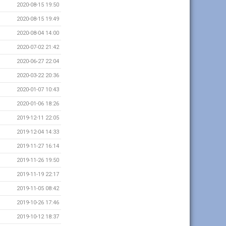
2020-08-15 19:50
2020-08-15 19:49
2020-08-04 14:00
2020-07-02 21:42
2020-06-27 22:04
2020-03-22 20:36
2020-01-07 10:43
2020-01-06 18:26
2019-12-11 22:05
2019-12-04 14:33
2019-11-27 16:14
2019-11-26 19:50
2019-11-19 22:17
2019-11-05 08:42
2019-10-26 17:46
2019-10-12 18:37