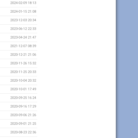
2024-02-09 18:13
2024-01-15 21:08
2023-12-03 20:34
2023-06-12 22:33
2023-04-24 21:47
2021-12-07 08:39
2020-12-21 21:06
2020-11-26 15:32
2020-11-25 20:33
2020-10-04 20:32
2020-10-01 17:49
2020-09-25 16:24
2020-09-16 17:29
2020-09-06 21:26
2020-09-01 21:25
2020-08-23 22:36