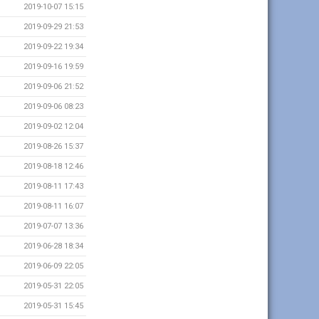
2019-10-07 15:15
2019-09-29 21:53
2019-09-22 19:34
2019-09-16 19:59
2019-09-06 21:52
2019-09-06 08:23
2019-09-02 12:04
2019-08-26 15:37
2019-08-18 12:46
2019-08-11 17:43
2019-08-11 16:07
2019-07-07 13:36
2019-06-28 18:34
2019-06-09 22:05
2019-05-31 22:05
2019-05-31 15:45