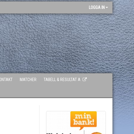
LOGGA IN
ONTAKT
MATCHER
TABELL & RESULTAT A