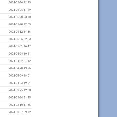
2024-05-26 22:25
2024-05-25 17:19
2024-05-20 23:10
2024-05-20 22:55
2024-05-12 14:36
2024-05-05 22:23
2024-05-01 16:47
2024-04-28 10:41
2024-04-22 21:42
2024-04-20 19:26
2024-04-09 18:01
2024-04-03 19:04
2024-03-25 12:08
2024-03-24 21:25
2024-03-10 17:36
2024-03-07 09:12