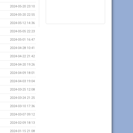
2024-05-20 23:10
2024-05-20 22:55
2024-05-12 14:36
2024-05-05 22:23
2024-05-01 16:47
2024-04-28 10:41
2024-04-22 21:42
2024-04-20 19:26
2024-04-09 18:01
2024-04-03 19:04
2024-03-25 12:08
2024-03-24 21:25
2024-03-10 17:36
2024-03-07 09:12
2024-02-09 18:13
2024-01-15 21:08