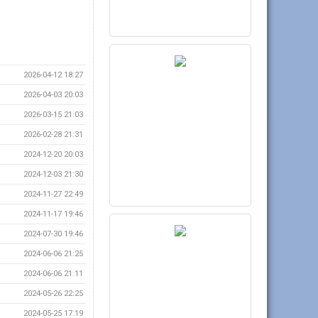
2026-04-12 18:27
2026-04-03 20:03
2026-03-15 21:03
2026-02-28 21:31
2024-12-20 20:03
2024-12-03 21:30
2024-11-27 22:49
2024-11-17 19:46
2024-07-30 19:46
2024-06-06 21:25
2024-06-06 21:11
2024-05-26 22:25
2024-05-25 17:19