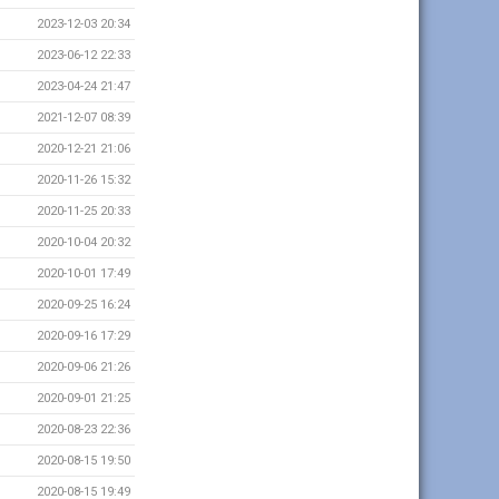
2023-12-03 20:34
2023-06-12 22:33
2023-04-24 21:47
2021-12-07 08:39
2020-12-21 21:06
2020-11-26 15:32
2020-11-25 20:33
2020-10-04 20:32
2020-10-01 17:49
2020-09-25 16:24
2020-09-16 17:29
2020-09-06 21:26
2020-09-01 21:25
2020-08-23 22:36
2020-08-15 19:50
2020-08-15 19:49