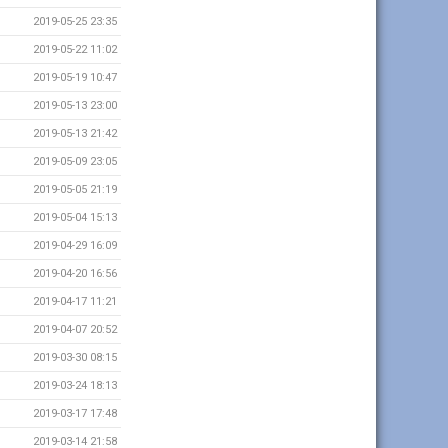
2019-05-25 23:35
2019-05-22 11:02
2019-05-19 10:47
2019-05-13 23:00
2019-05-13 21:42
2019-05-09 23:05
2019-05-05 21:19
2019-05-04 15:13
2019-04-29 16:09
2019-04-20 16:56
2019-04-17 11:21
2019-04-07 20:52
2019-03-30 08:15
2019-03-24 18:13
2019-03-17 17:48
2019-03-14 21:58