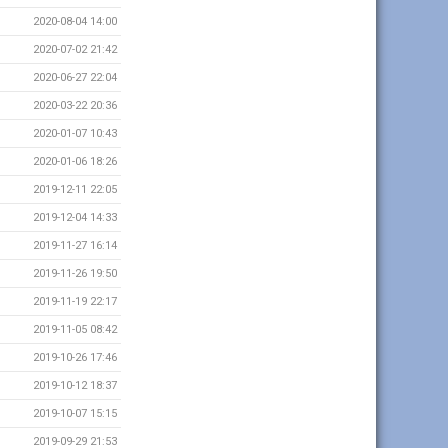
2020-08-04 14:00
2020-07-02 21:42
2020-06-27 22:04
2020-03-22 20:36
2020-01-07 10:43
2020-01-06 18:26
2019-12-11 22:05
2019-12-04 14:33
2019-11-27 16:14
2019-11-26 19:50
2019-11-19 22:17
2019-11-05 08:42
2019-10-26 17:46
2019-10-12 18:37
2019-10-07 15:15
2019-09-29 21:53