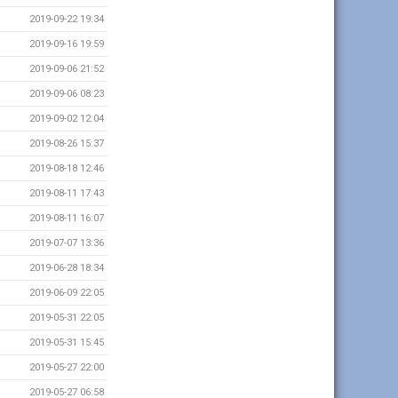
2019-09-22 19:34
2019-09-16 19:59
2019-09-06 21:52
2019-09-06 08:23
2019-09-02 12:04
2019-08-26 15:37
2019-08-18 12:46
2019-08-11 17:43
2019-08-11 16:07
2019-07-07 13:36
2019-06-28 18:34
2019-06-09 22:05
2019-05-31 22:05
2019-05-31 15:45
2019-05-27 22:00
2019-05-27 06:58