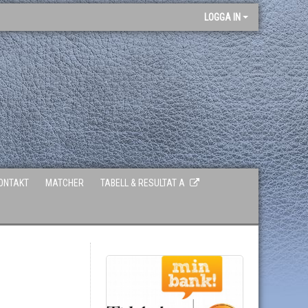
LOGGA IN
ONTAKT
MATCHER
TABELL & RESULTAT A