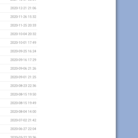
2020-12-21 21:06
2020-11-26 15:32
2020-11-25 20:33
2020-10-04 20:32
2020-10-01 17:49
2020-09-25 16:24
2020-09-16 17:29
2020-09-06 21:26
2020-09-01 21:25
2020-08-23 22:36
2020-08-15 19:50
2020-08-15 19:49
2020-08-04 14:00
2020-07-02 21:42
2020-06-27 22:04
2020-03-22 20:36