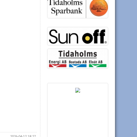
2026-04-12 18:27