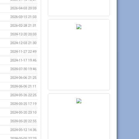
2026-04-03 20:03
2026-03-15 21:03
2026-02-28 21:31
2024-12-20 20:03
2024-12-03 21:30
2024-11-27 22:49
2024-11-17 19:46
2024-07-30 19:46
2024-06-06 21:25
2024-06-06 21:11
2024-05-26 22:25
2024-05-25 17:19
2024-05-20 23:10
2024-05-20 22:55
2024-05-12 14:36
2024-05-05 22:23