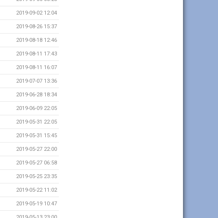
2019-09-02 12:04
2019-08-26 15:37
2019-08-18 12:46
2019-08-11 17:43
2019-08-11 16:07
2019-07-07 13:36
2019-06-28 18:34
2019-06-09 22:05
2019-05-31 22:05
2019-05-31 15:45
2019-05-27 22:00
2019-05-27 06:58
2019-05-25 23:35
2019-05-22 11:02
2019-05-19 10:47
2019-05-13 23:00