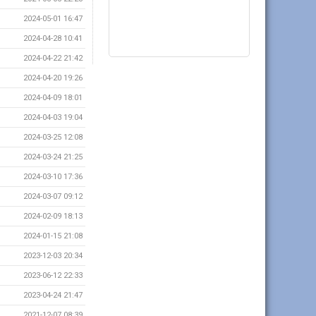
2024-05-01 16:47
2024-04-28 10:41
2024-04-22 21:42
2024-04-20 19:26
2024-04-09 18:01
2024-04-03 19:04
2024-03-25 12:08
2024-03-24 21:25
2024-03-10 17:36
2024-03-07 09:12
2024-02-09 18:13
2024-01-15 21:08
2023-12-03 20:34
2023-06-12 22:33
2023-04-24 21:47
2021-12-07 08:39