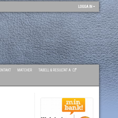
LOGGA IN
ONTAKT
MATCHER
TABELL & RESULTAT A