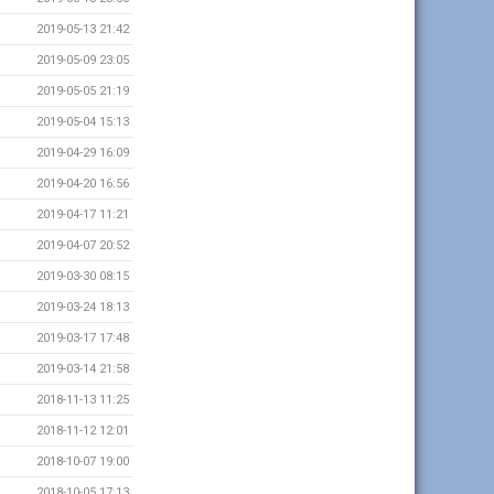
2019-05-13 21:42
2019-05-09 23:05
2019-05-05 21:19
2019-05-04 15:13
2019-04-29 16:09
2019-04-20 16:56
2019-04-17 11:21
2019-04-07 20:52
2019-03-30 08:15
2019-03-24 18:13
2019-03-17 17:48
2019-03-14 21:58
2018-11-13 11:25
2018-11-12 12:01
2018-10-07 19:00
2018-10-05 17:13