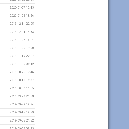
2020-01-07 10:43
2020-01-06 18:26
2019-12-11 22:05
2019-12-04 14:33
2019-11-27 16:14
2019-11-26 19:50
2019-11-19 22:17
2019-11-05 08:42
2019-10-26 17:46
2019-10-12 18:37
2019-10-07 15:15
2019-09-29 21:53
2019-09-22 19:34
2019-09-16 19:59
2019-09-06 21:52
2019-09-06 08:23