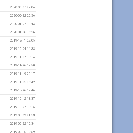
2020-06-27 22:04
2020-03-22 20:36
2020-01-07 10:43
2020-01-06 18:26
2019-12-11 22:05
2019-12-04 14:33
2019-11-27 16:14
2019-11-26 19:50
2019-11-19 22:17
2019-11-05 08:42
2019-10-26 17:46
2019-10-12 18:37
2019-10-07 15:15
2019-09-29 21:53
2019-09-22 19:34
2019-09-16 19:59