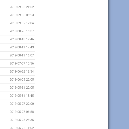
2019-09-06 21:52
2019-09-06 08:23
2019-09-02 12:04
2019-08-26 15:37
2019-08-18 12:46
2019-08-11 17:43
2019-08-11 16:07
2019-07-07 13:36
2019-06-28 18:34
2019-06-09 22:05
2019-05-31 22:05
2019-05-31 15:45
2019-05-27 22:00
2019-05-27 06:58
2019-05-25 23:35
2019-05-22 11:02