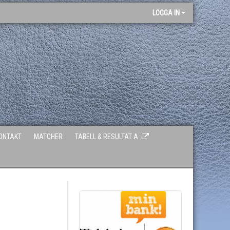
LOGGA IN
ONTAKT
MATCHER
TABELL & RESULTAT A