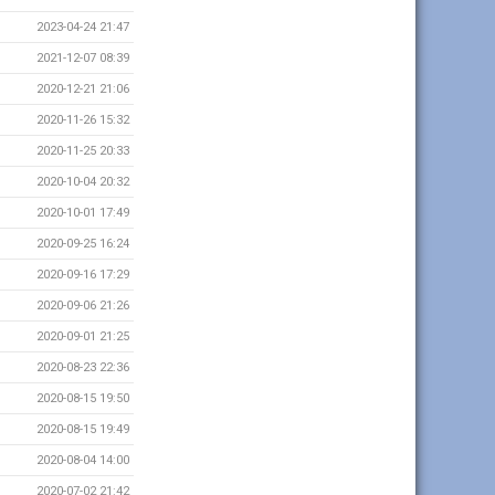
2023-04-24 21:47
2021-12-07 08:39
2020-12-21 21:06
2020-11-26 15:32
2020-11-25 20:33
2020-10-04 20:32
2020-10-01 17:49
2020-09-25 16:24
2020-09-16 17:29
2020-09-06 21:26
2020-09-01 21:25
2020-08-23 22:36
2020-08-15 19:50
2020-08-15 19:49
2020-08-04 14:00
2020-07-02 21:42