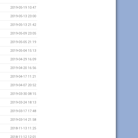
2019-05-19 10:47
2019-05-13 23:00
2019-05-13 21:42
2019-05-09 23:05
2019-05-05 21:19
2019-05-04 15:13
2019-04-29 16:09
2019-04-20 16:56
2019-04-17 11:21
2019-04-07 20:52
2019-03-30 08:15
2019-03-24 18:13
2019-03-17 17:48
2019-03-14 21:58
2018-11-13 11:25
2018-11-12 12:01