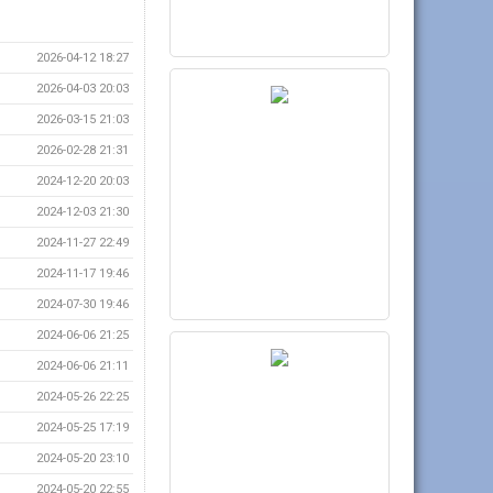
2026-04-12 18:27
2026-04-03 20:03
2026-03-15 21:03
2026-02-28 21:31
2024-12-20 20:03
2024-12-03 21:30
2024-11-27 22:49
2024-11-17 19:46
2024-07-30 19:46
2024-06-06 21:25
2024-06-06 21:11
2024-05-26 22:25
2024-05-25 17:19
2024-05-20 23:10
2024-05-20 22:55