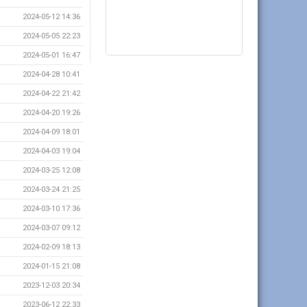
2024-05-12 14:36
2024-05-05 22:23
2024-05-01 16:47
2024-04-28 10:41
2024-04-22 21:42
2024-04-20 19:26
2024-04-09 18:01
2024-04-03 19:04
2024-03-25 12:08
2024-03-24 21:25
2024-03-10 17:36
2024-03-07 09:12
2024-02-09 18:13
2024-01-15 21:08
2023-12-03 20:34
2023-06-12 22:33