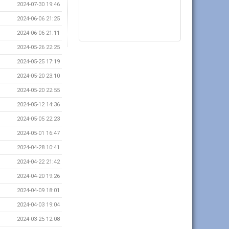
2024-07-30 19:46
2024-06-06 21:25
2024-06-06 21:11
2024-05-26 22:25
2024-05-25 17:19
2024-05-20 23:10
2024-05-20 22:55
2024-05-12 14:36
2024-05-05 22:23
2024-05-01 16:47
2024-04-28 10:41
2024-04-22 21:42
2024-04-20 19:26
2024-04-09 18:01
2024-04-03 19:04
2024-03-25 12:08