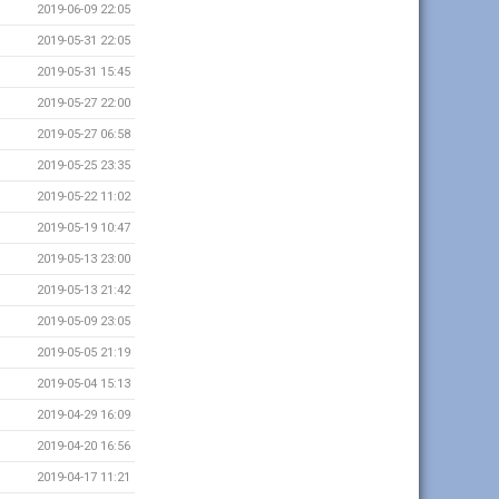
2019-06-09 22:05
2019-05-31 22:05
2019-05-31 15:45
2019-05-27 22:00
2019-05-27 06:58
2019-05-25 23:35
2019-05-22 11:02
2019-05-19 10:47
2019-05-13 23:00
2019-05-13 21:42
2019-05-09 23:05
2019-05-05 21:19
2019-05-04 15:13
2019-04-29 16:09
2019-04-20 16:56
2019-04-17 11:21