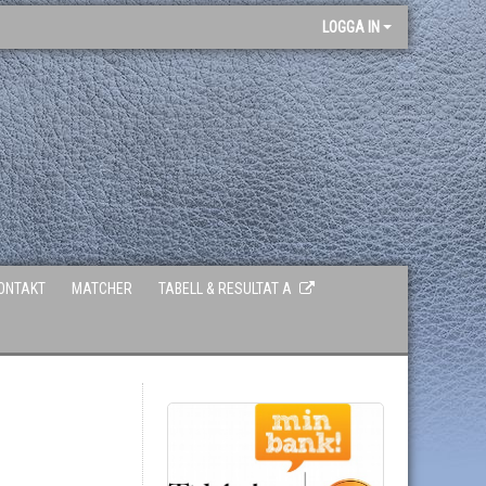
LOGGA IN
ONTAKT
MATCHER
TABELL & RESULTAT A