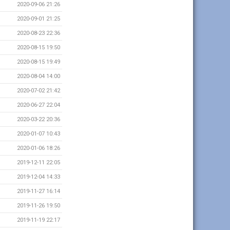
2020-09-06 21:26
2020-09-01 21:25
2020-08-23 22:36
2020-08-15 19:50
2020-08-15 19:49
2020-08-04 14:00
2020-07-02 21:42
2020-06-27 22:04
2020-03-22 20:36
2020-01-07 10:43
2020-01-06 18:26
2019-12-11 22:05
2019-12-04 14:33
2019-11-27 16:14
2019-11-26 19:50
2019-11-19 22:17