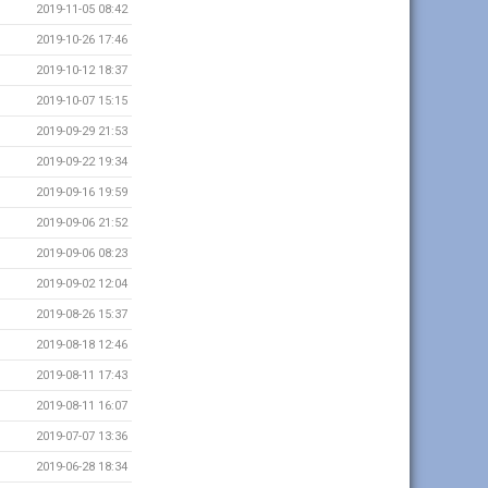
2019-11-05 08:42
2019-10-26 17:46
2019-10-12 18:37
2019-10-07 15:15
2019-09-29 21:53
2019-09-22 19:34
2019-09-16 19:59
2019-09-06 21:52
2019-09-06 08:23
2019-09-02 12:04
2019-08-26 15:37
2019-08-18 12:46
2019-08-11 17:43
2019-08-11 16:07
2019-07-07 13:36
2019-06-28 18:34