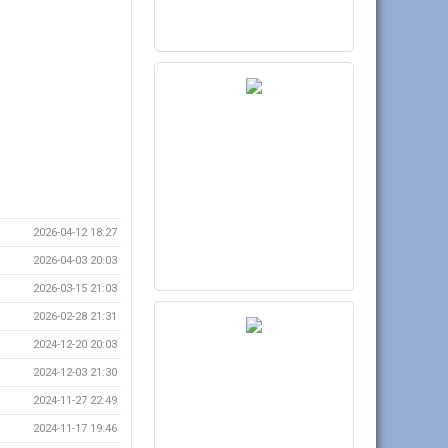
2026-04-12 18:27
2026-04-03 20:03
2026-03-15 21:03
2026-02-28 21:31
2024-12-20 20:03
2024-12-03 21:30
2024-11-27 22:49
2024-11-17 19:46