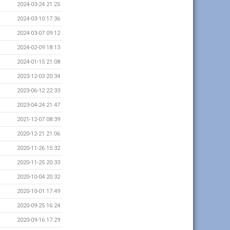
2024-03-24 21:25
2024-03-10 17:36
2024-03-07 09:12
2024-02-09 18:13
2024-01-15 21:08
2023-12-03 20:34
2023-06-12 22:33
2023-04-24 21:47
2021-12-07 08:39
2020-12-21 21:06
2020-11-26 15:32
2020-11-25 20:33
2020-10-04 20:32
2020-10-01 17:49
2020-09-25 16:24
2020-09-16 17:29