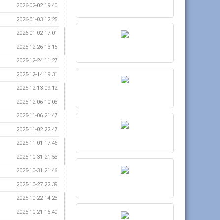
2026-02-02 19:40
2026-01-03 12:25
2026-01-02 17:01
2025-12-26 13:15
2025-12-24 11:27
2025-12-14 19:31
2025-12-13 09:12
2025-12-06 10:03
2025-11-06 21:47
2025-11-02 22:47
2025-11-01 17:46
2025-10-31 21:53
2025-10-31 21:46
2025-10-27 22:39
2025-10-22 14:23
2025-10-21 15:40