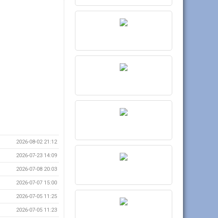
2026-08-02 21:12
2026-07-23 14:09
2026-07-08 20:03
2026-07-07 15:00
2026-07-05 11:25
2026-07-05 11:23