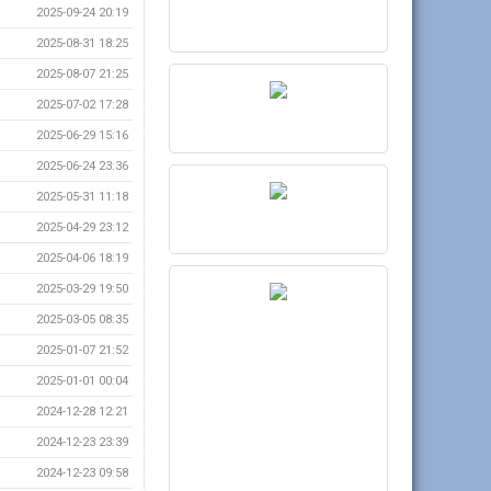
2025-09-24 20:19
2025-08-31 18:25
2025-08-07 21:25
2025-07-02 17:28
2025-06-29 15:16
2025-06-24 23:36
2025-05-31 11:18
2025-04-29 23:12
2025-04-06 18:19
2025-03-29 19:50
2025-03-05 08:35
2025-01-07 21:52
2025-01-01 00:04
2024-12-28 12:21
2024-12-23 23:39
2024-12-23 09:58