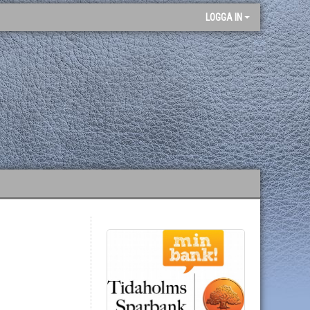
LOGGA IN