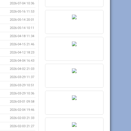
2026-07-04 10:36
2026-05-16 11:53
2026-05-14 20:01
2026-05-14 10:11
2026-04-18 11:34
2026-04-15 21:46
2026-04-12 18:23
2026-04-04 16:43
2026-04-02 21:03
2026-03-29 11:37
2026-03-29 10:51
2026-03-29 10:36
2026-03-01 09:58
2026-02-04 19:46
2026-02-03 21:33
2026-02-03 21:27