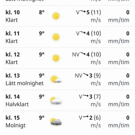
BOKNINGAR FRÖJEVI