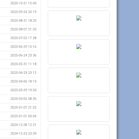
2025-10-21 15:40
2025-09-24 20:19
2025-08-31 18:25
2025-08-07 21:25
2025-07-02 17:28
2025-06-29 15:16
2025-06-24 23:36
2025-05-31 11:18
2025-04-29 23:12
2025-04-06 18:19
2025-03-29 19:50
2025-03-05 08:35
2025-01-07 21:52
2025-01-01 00:04
2024-12-28 12:21
2024-12-23 23:39