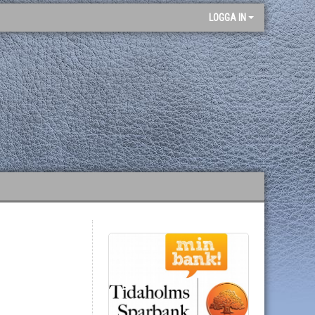
LOGGA IN