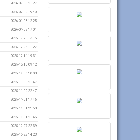
2026-02-03 21:27
2026-02-02 19:40
2026-01-03 12:25
2026-01-02 17:01
2025-12-26 13:15
2025-12-24 11:27
2025-12-14 19:31
2025-12-13 09:12
2025-12-06 10:03
2025-11-06 21:47
2025-11-02 22:47
2025-11-01 17:46
2025-10-31 21:53
2025-10-31 21:46
2025-10-27 22:39
2025-10-22 14:23