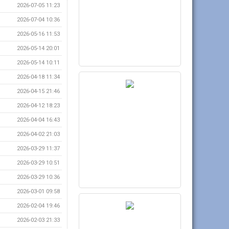
2026-07-05 11:23
2026-07-04 10:36
2026-05-16 11:53
2026-05-14 20:01
2026-05-14 10:11
2026-04-18 11:34
2026-04-15 21:46
2026-04-12 18:23
2026-04-04 16:43
2026-04-02 21:03
2026-03-29 11:37
2026-03-29 10:51
2026-03-29 10:36
2026-03-01 09:58
2026-02-04 19:46
2026-02-03 21:33