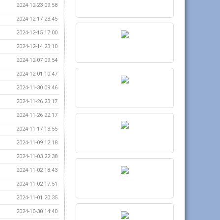
2024-12-23 09:58
2024-12-17 23:45
2024-12-15 17:00
2024-12-14 23:10
2024-12-07 09:54
2024-12-01 10:47
2024-11-30 09:46
2024-11-26 23:17
2024-11-26 22:17
2024-11-17 13:55
2024-11-09 12:18
2024-11-03 22:38
2024-11-02 18:43
2024-11-02 17:51
2024-11-01 20:35
2024-10-30 14:40