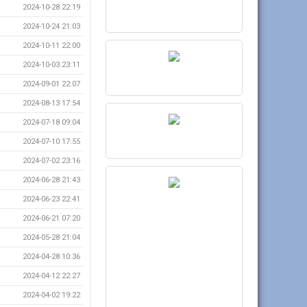
2024-10-28 22:19
2024-10-24 21:03
2024-10-11 22:00
2024-10-03 23:11
2024-09-01 22:07
2024-08-13 17:54
2024-07-18 09:04
2024-07-10 17:55
2024-07-02 23:16
2024-06-28 21:43
2024-06-23 22:41
2024-06-21 07:20
2024-05-28 21:04
2024-04-28 10:36
2024-04-12 22:27
2024-04-02 19:22