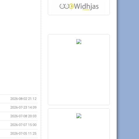
2026-08-02 21:12
2026-07-23 14:09
2026-07-08 20:03
2026-07-07 15:00
2026-07-05 11:25