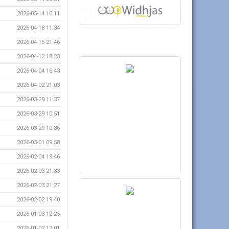
2026-05-14 10:11
2026-04-18 11:34
2026-04-15 21:46
2026-04-12 18:23
2026-04-04 16:43
2026-04-02 21:03
2026-03-29 11:37
2026-03-29 10:51
2026-03-29 10:36
2026-03-01 09:58
2026-02-04 19:46
2026-02-03 21:33
2026-02-03 21:27
2026-02-02 19:40
2026-01-03 12:25
2026-01-02 17:01