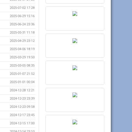
2025-07-02 17:28
2025-06-29 15:16
2025-06-24 23:36
2025-05-31 11:18
2025-04-29 23:12
2025-04-06 18:19
2025-03-29 19:50
2025-03-05 08:35
2025-01-07 21:52
2025-01-01 00:04
2024-12-28 12:21
2024-12-23 23:39
2024-12-23 09:58
2024-12-17 23:45
2024-12-15 17:00
2024-12-14 23:10