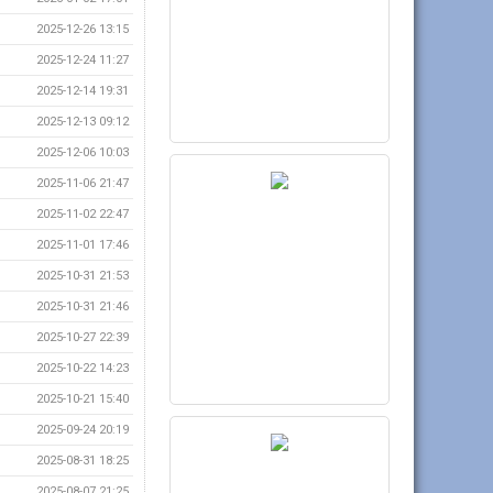
2025-12-26 13:15
2025-12-24 11:27
2025-12-14 19:31
2025-12-13 09:12
2025-12-06 10:03
2025-11-06 21:47
2025-11-02 22:47
2025-11-01 17:46
2025-10-31 21:53
2025-10-31 21:46
2025-10-27 22:39
2025-10-22 14:23
2025-10-21 15:40
2025-09-24 20:19
2025-08-31 18:25
2025-08-07 21:25