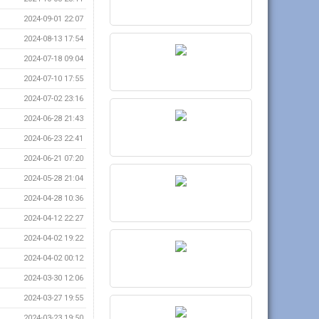
2024-09-01 22:07
2024-08-13 17:54
2024-07-18 09:04
2024-07-10 17:55
2024-07-02 23:16
2024-06-28 21:43
2024-06-23 22:41
2024-06-21 07:20
2024-05-28 21:04
2024-04-28 10:36
2024-04-12 22:27
2024-04-02 19:22
2024-04-02 00:12
2024-03-30 12:06
2024-03-27 19:55
2024-03-23 19:50