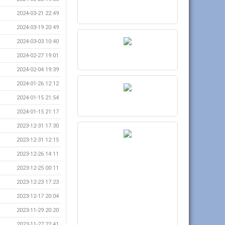
2024-03-21 22:49
2024-03-19 20:49
2024-03-03 10:40
2024-02-27 19:01
2024-02-04 19:39
2024-01-26 12:12
2024-01-15 21:54
2024-01-15 21:17
2023-12-31 17:30
2023-12-31 12:15
2023-12-26 14:11
2023-12-25 00:11
2023-12-23 17:23
2023-12-17 20:04
2023-11-29 20:20
2023-11-27 22:41