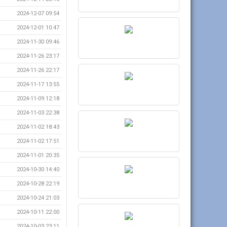
2024-12-07 09:54
2024-12-01 10:47
2024-11-30 09:46
2024-11-26 23:17
2024-11-26 22:17
2024-11-17 13:55
2024-11-09 12:18
2024-11-03 22:38
2024-11-02 18:43
2024-11-02 17:51
2024-11-01 20:35
2024-10-30 14:40
2024-10-28 22:19
2024-10-24 21:03
2024-10-11 22:00
2024-10-03 23:11