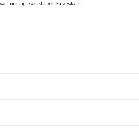
n som har många kontakter och skulle tycka att