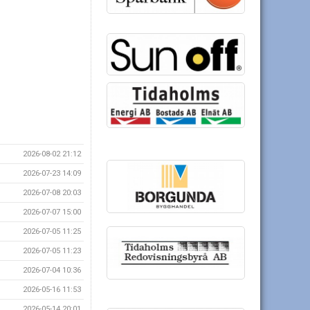
2026-08-02 21:12
2026-07-23 14:09
2026-07-08 20:03
2026-07-07 15:00
2026-07-05 11:25
2026-07-05 11:23
2026-07-04 10:36
2026-05-16 11:53
2026-05-14 20:01