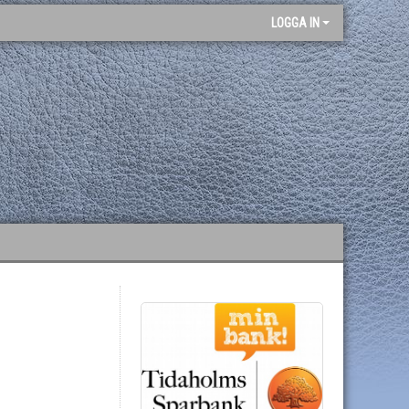
LOGGA IN