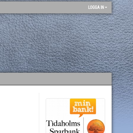
LOGGA IN