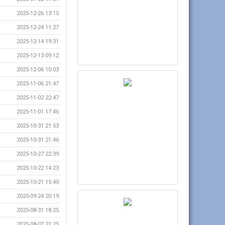
2025-12-26 13:15
2025-12-24 11:27
2025-12-14 19:31
2025-12-13 09:12
2025-12-06 10:03
2025-11-06 21:47
2025-11-02 22:47
2025-11-01 17:46
2025-10-31 21:53
2025-10-31 21:46
2025-10-27 22:39
2025-10-22 14:23
2025-10-21 15:40
2025-09-24 20:19
2025-08-31 18:25
2025-08-07 21:25