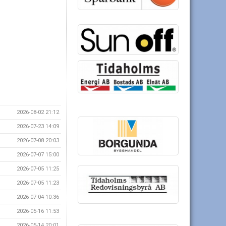
2026-08-02 21:12
2026-07-23 14:09
2026-07-08 20:03
2026-07-07 15:00
2026-07-05 11:25
2026-07-05 11:23
2026-07-04 10:36
2026-05-16 11:53
2026-05-14 20:01