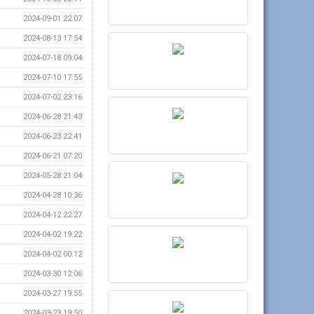
2024-09-01 22:07
2024-08-13 17:54
2024-07-18 09:04
2024-07-10 17:55
2024-07-02 23:16
2024-06-28 21:43
2024-06-23 22:41
2024-06-21 07:20
2024-05-28 21:04
2024-04-28 10:36
2024-04-12 22:27
2024-04-02 19:22
2024-04-02 00:12
2024-03-30 12:06
2024-03-27 19:55
2024-03-23 19:50