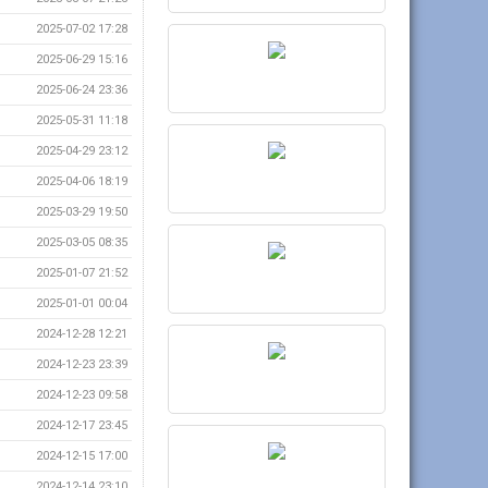
2025-07-02 17:28
2025-06-29 15:16
2025-06-24 23:36
2025-05-31 11:18
2025-04-29 23:12
2025-04-06 18:19
2025-03-29 19:50
2025-03-05 08:35
2025-01-07 21:52
2025-01-01 00:04
2024-12-28 12:21
2024-12-23 23:39
2024-12-23 09:58
2024-12-17 23:45
2024-12-15 17:00
2024-12-14 23:10