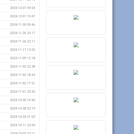
2024-12-07 09:54
2024-12-01 10:47
2024-11-30 09:46
2024-11-26 23:17
2024-11-26 22:17
2024-11-17 13:55
2024-11-09 12:18
2024-11-03 22:38
2024-11-02 18:43
2024-11-02 17:51
2024-11-01 20:35
2024-10-30 14:40
2024-10-28 22:19
2024-10-24 21:03
2024-10-11 22:00
2024-10-03 23:11