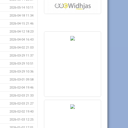
2026-05-14 10:11
2026-04-18 11:34
2026-04-15 21:46
2026-04-12 18:23
2026-04-04 16:43
2026-04-02 21:03
2026-03-29 11:37
2026-03-29 10:51
2026-03-29 10:36
2026-03-01 09:58
2026-02-04 19:46
2026-02-03 21:33
2026-02-03 21:27
2026-02-02 19:40
2026-01-03 12:25
2026-01-02 17:01