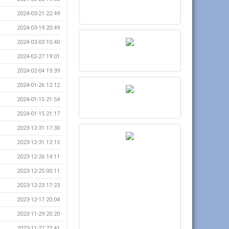
2024-03-21 22:49
2024-03-19 20:49
2024-03-03 10:40
2024-02-27 19:01
2024-02-04 19:39
2024-01-26 12:12
2024-01-15 21:54
2024-01-15 21:17
2023-12-31 17:30
2023-12-31 12:15
2023-12-26 14:11
2023-12-25 00:11
2023-12-23 17:23
2023-12-17 20:04
2023-11-29 20:20
2023-11-27 22:41