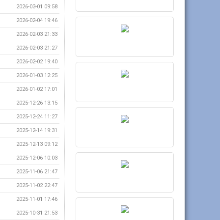
2026-03-01 09:58
2026-02-04 19:46
2026-02-03 21:33
2026-02-03 21:27
2026-02-02 19:40
2026-01-03 12:25
2026-01-02 17:01
2025-12-26 13:15
2025-12-24 11:27
2025-12-14 19:31
2025-12-13 09:12
2025-12-06 10:03
2025-11-06 21:47
2025-11-02 22:47
2025-11-01 17:46
2025-10-31 21:53