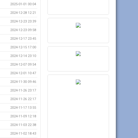
2025-01-01 00:04
2024-12-28 12:21
2024-12-23 23:39
2024-12-23 09:58
2024-12-17 23:45
2024-12-15 17:00
2024-12-14 23:10
2024-12-07 09:54
2024-12-01 10:47
2024-11-30 09:46
2024-11-26 23:17
2024-11-26 22:17
2024-11-17 13:55
2024-11-09 12:18
2024-11-03 22:38
2024-11-02 18:43