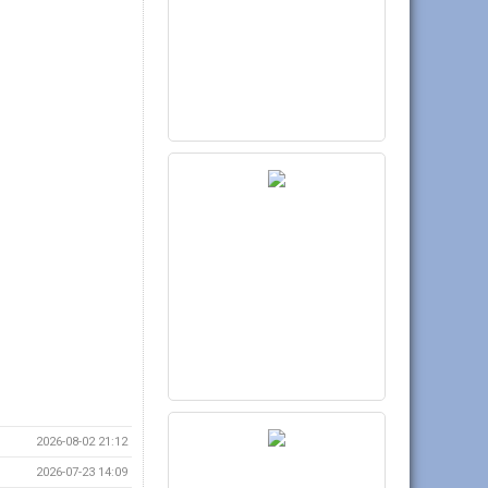
2026-08-02 21:12
2026-07-23 14:09