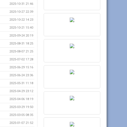
2025-10-31 21:46
2025-10-27 22:39
2025-10-22 14:23
2025-10-21 15:40
2025-09-24 20:19
2025-08-31 18:25
2025-08-07 21:25
2025-07-02 17:28
2025-06-29 15:16
2025-06-24 23:36
2025-05-31 11:18
2025-04-29 23:12
2025-04-06 18:19
2025-03-29 19:50
2025-03-05 08:35
2025-01-07 21:52