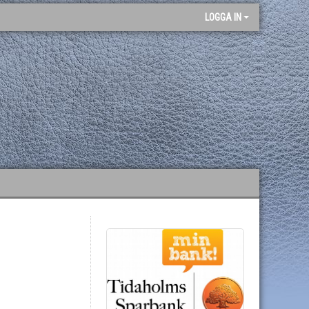
LOGGA IN