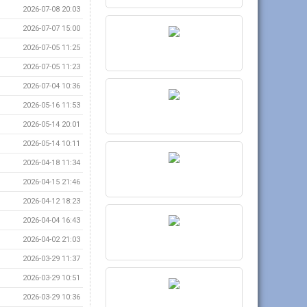
2026-07-08 20:03
2026-07-07 15:00
2026-07-05 11:25
2026-07-05 11:23
2026-07-04 10:36
2026-05-16 11:53
2026-05-14 20:01
2026-05-14 10:11
2026-04-18 11:34
2026-04-15 21:46
2026-04-12 18:23
2026-04-04 16:43
2026-04-02 21:03
2026-03-29 11:37
2026-03-29 10:51
2026-03-29 10:36