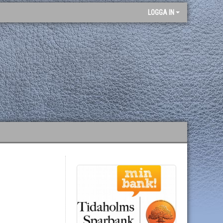
LOGGA IN