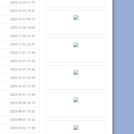
2025-12-24 11:27
2025-12-14 19:31
2025-12-13 09:12
2025-12-06 10:03
2025-11-06 21:47
2025-11-02 22:47
2025-11-01 17:46
2025-10-31 21:53
2025-10-31 21:46
2025-10-27 22:39
2025-10-22 14:23
2025-10-21 15:40
2025-09-24 20:19
2025-08-31 18:25
2025-08-07 21:25
2025-07-02 17:28