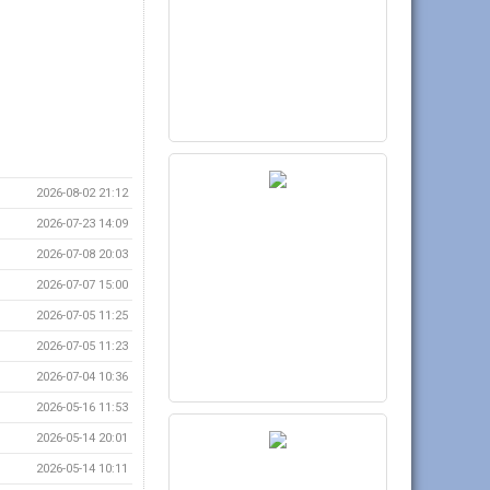
2026-08-02 21:12
2026-07-23 14:09
2026-07-08 20:03
2026-07-07 15:00
2026-07-05 11:25
2026-07-05 11:23
2026-07-04 10:36
2026-05-16 11:53
2026-05-14 20:01
2026-05-14 10:11