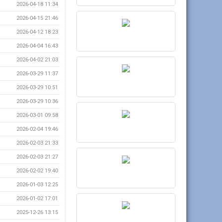
2026-04-18 11:34
2026-04-15 21:46
2026-04-12 18:23
2026-04-04 16:43
2026-04-02 21:03
2026-03-29 11:37
2026-03-29 10:51
2026-03-29 10:36
2026-03-01 09:58
2026-02-04 19:46
2026-02-03 21:33
2026-02-03 21:27
2026-02-02 19:40
2026-01-03 12:25
2026-01-02 17:01
2025-12-26 13:15