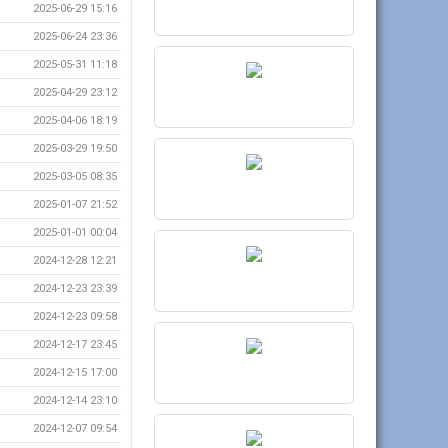
2025-06-29 15:16
2025-06-24 23:36
2025-05-31 11:18
2025-04-29 23:12
2025-04-06 18:19
2025-03-29 19:50
2025-03-05 08:35
2025-01-07 21:52
2025-01-01 00:04
2024-12-28 12:21
2024-12-23 23:39
2024-12-23 09:58
2024-12-17 23:45
2024-12-15 17:00
2024-12-14 23:10
2024-12-07 09:54