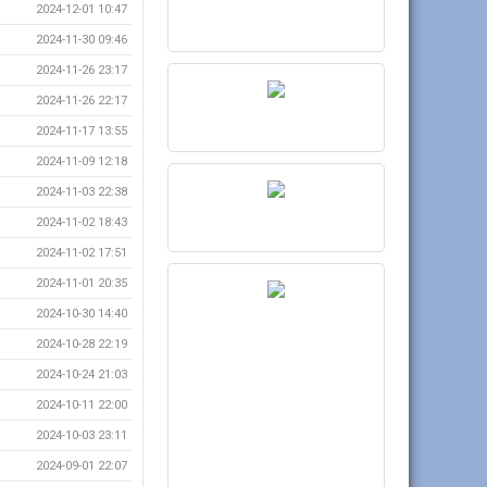
2024-12-01 10:47
2024-11-30 09:46
2024-11-26 23:17
2024-11-26 22:17
2024-11-17 13:55
2024-11-09 12:18
2024-11-03 22:38
2024-11-02 18:43
2024-11-02 17:51
2024-11-01 20:35
2024-10-30 14:40
2024-10-28 22:19
2024-10-24 21:03
2024-10-11 22:00
2024-10-03 23:11
2024-09-01 22:07