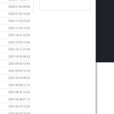
2022-01-06 08:38
2022-01-02 10:09
2021-11-25 22:45
2021-11-05 12:32
2021-10-31 23:50
2021-10-22 13:36
2021-10-11 21:00
2021-10-09 08:52
2021-09-25 13:44
2021-09-22 10:18
2021-09-10 08:24
2021-09-08 15:13
2021-08-26 16:26
2021-06-28 07:13
2021-06-13 12:24
2021-06-02 20:54