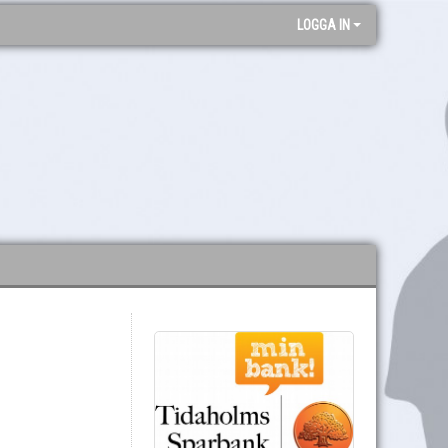
LOGGA IN