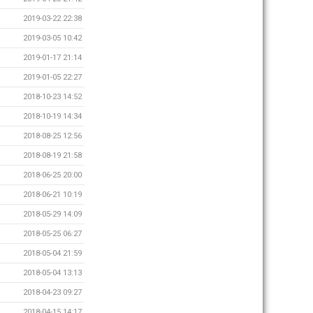
2019-03-22 22:38
2019-03-05 10:42
2019-01-17 21:14
2019-01-05 22:27
2018-10-23 14:52
2018-10-19 14:34
2018-08-25 12:56
2018-08-19 21:58
2018-06-25 20:00
2018-06-21 10:19
2018-05-29 14:09
2018-05-25 06:27
2018-05-04 21:59
2018-05-04 13:13
2018-04-23 09:27
2018-04-15 14:17