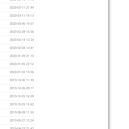
2020-03-11 21:49
2020-03-11 14:13
2020-03-06 14:57
2020-02-28 10:56
2020-02-14 12:23
2020-02-04 13:47
2020-01-09 21:10
2020-01-05 22:12
2020-01-02 15:06
2019-10-30 11:33
2019-10-26 09:17
2019-10-25 16:09
2019-10-25 15:42
2019-08-28 11:55
2019-05-27 12:24
2019-04-23 21:42