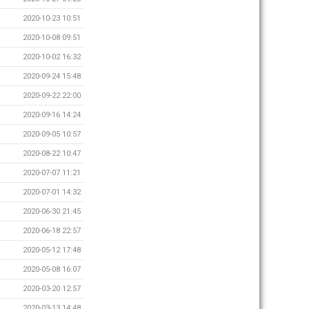
2020-10-23 10:51
2020-10-08 09:51
2020-10-02 16:32
2020-09-24 15:48
2020-09-22 22:00
2020-09-16 14:24
2020-09-05 10:57
2020-08-22 10:47
2020-07-07 11:21
2020-07-01 14:32
2020-06-30 21:45
2020-06-18 22:57
2020-05-12 17:48
2020-05-08 16:07
2020-03-20 12:57
2020-03-13 14:48