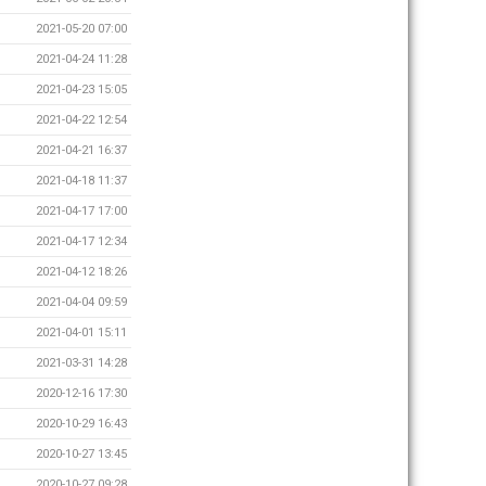
2021-05-20 07:00
2021-04-24 11:28
2021-04-23 15:05
2021-04-22 12:54
2021-04-21 16:37
2021-04-18 11:37
2021-04-17 17:00
2021-04-17 12:34
2021-04-12 18:26
2021-04-04 09:59
2021-04-01 15:11
2021-03-31 14:28
2020-12-16 17:30
2020-10-29 16:43
2020-10-27 13:45
2020-10-27 09:28