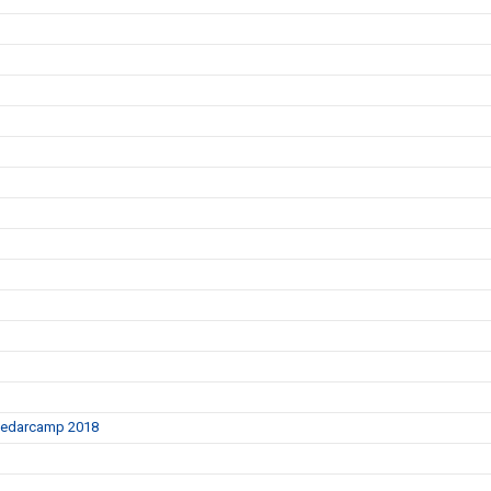
 Ledarcamp 2018