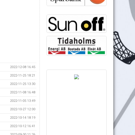
2022-12-08 16:45
2022-11-25 18:21
2022-11-25 13:30
2022-11-08 16:48
2022-11-05 13:49
2022-10-27 12:00
2022-10-14 18:19
2022-10-12 16:41
2022-09-30 11:26