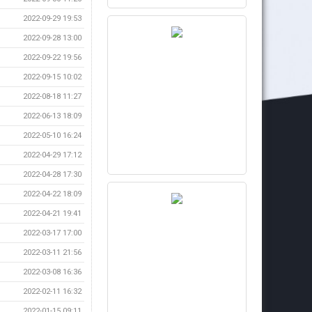
2022-09-29 19:53
2022-09-28 13:00
2022-09-22 19:56
2022-09-15 10:02
2022-08-18 11:27
2022-06-13 18:09
2022-05-10 16:24
2022-04-29 17:12
2022-04-28 17:30
2022-04-22 18:09
2022-04-21 19:41
2022-03-17 17:00
2022-03-11 21:56
2022-03-08 16:36
2022-02-11 16:32
2022-01-15 09:11