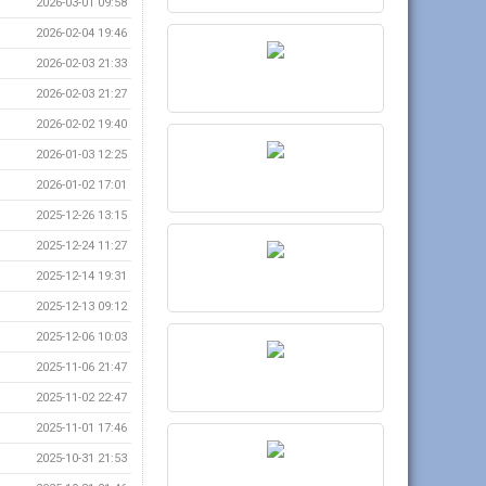
2026-03-01 09:58
2026-02-04 19:46
2026-02-03 21:33
2026-02-03 21:27
2026-02-02 19:40
2026-01-03 12:25
2026-01-02 17:01
2025-12-26 13:15
2025-12-24 11:27
2025-12-14 19:31
2025-12-13 09:12
2025-12-06 10:03
2025-11-06 21:47
2025-11-02 22:47
2025-11-01 17:46
2025-10-31 21:53