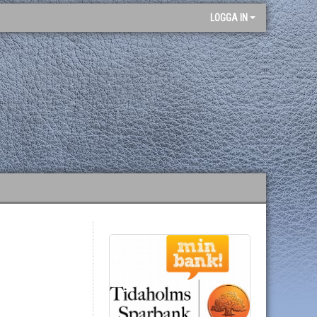
LOGGA IN