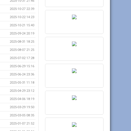
2025-10-31 21:46
2025-10-27 22:39
2025-10-22 14:23
2025-10-21 15:40
2025-09-24 20:19
2025-08-31 18:25
2025-08-07 21:25
2025-07-02 17:28
2025-06-29 15:16
2025-06-24 23:36
2025-05-31 11:18
2025-04-29 23:12
2025-04-06 18:19
2025-03-29 19:50
2025-03-05 08:35
2025-01-07 21:52