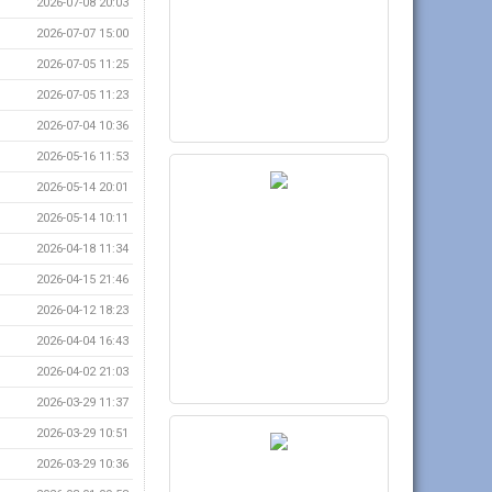
2026-07-08 20:03
2026-07-07 15:00
2026-07-05 11:25
2026-07-05 11:23
2026-07-04 10:36
2026-05-16 11:53
2026-05-14 20:01
2026-05-14 10:11
2026-04-18 11:34
2026-04-15 21:46
2026-04-12 18:23
2026-04-04 16:43
2026-04-02 21:03
2026-03-29 11:37
2026-03-29 10:51
2026-03-29 10:36