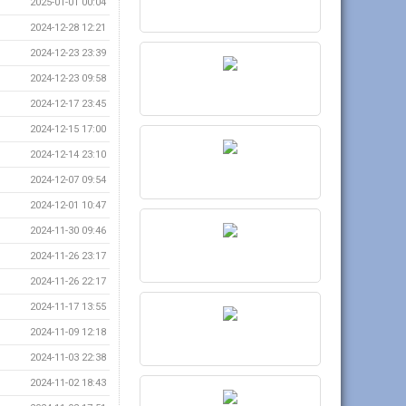
2025-01-01 00:04
2024-12-28 12:21
2024-12-23 23:39
2024-12-23 09:58
2024-12-17 23:45
2024-12-15 17:00
2024-12-14 23:10
2024-12-07 09:54
2024-12-01 10:47
2024-11-30 09:46
2024-11-26 23:17
2024-11-26 22:17
2024-11-17 13:55
2024-11-09 12:18
2024-11-03 22:38
2024-11-02 18:43