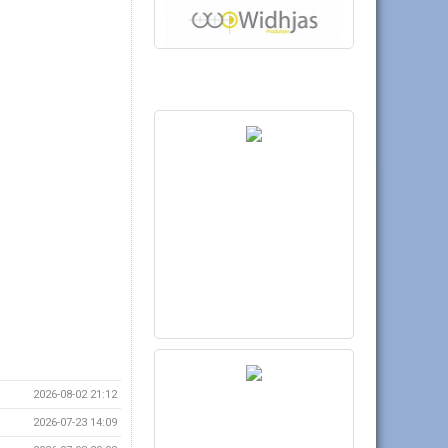
2026-08-02 21:12
2026-07-23 14:09