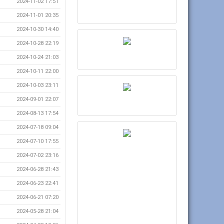
2024-11-02 17:51
2024-11-01 20:35
2024-10-30 14:40
2024-10-28 22:19
2024-10-24 21:03
2024-10-11 22:00
2024-10-03 23:11
2024-09-01 22:07
2024-08-13 17:54
2024-07-18 09:04
2024-07-10 17:55
2024-07-02 23:16
2024-06-28 21:43
2024-06-23 22:41
2024-06-21 07:20
2024-05-28 21:04