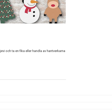
vi och ta en fika eller handla av hantverkarna