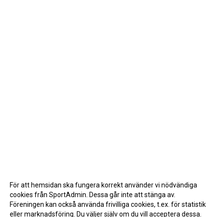
För att hemsidan ska fungera korrekt använder vi nödvändiga
cookies från SportAdmin. Dessa går inte att stänga av.
Föreningen kan också använda frivilliga cookies, t.ex. för statistik
eller marknadsföring. Du väljer själv om du vill acceptera dessa.