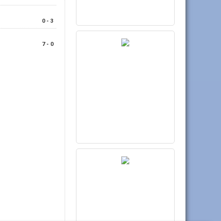
0 - 3
7 - 0