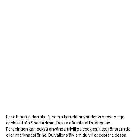
För att hemsidan ska fungera korrekt använder vi nödvändiga
cookies från SportAdmin. Dessa går inte att stänga av.
Föreningen kan också använda frivilliga cookies, t.ex. för statistik
eller marknadsföring. Du väljer själv om du vill acceptera dessa.