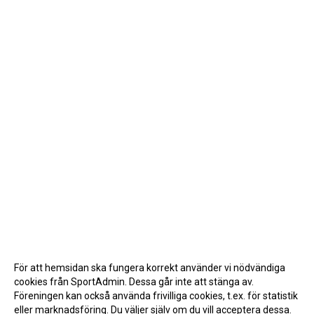
För att hemsidan ska fungera korrekt använder vi nödvändiga
cookies från SportAdmin. Dessa går inte att stänga av.
Föreningen kan också använda frivilliga cookies, t.ex. för statistik
eller marknadsföring. Du väljer själv om du vill acceptera dessa.