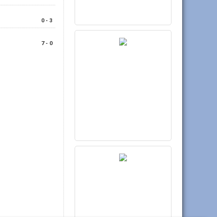
0 - 3
7 - 0