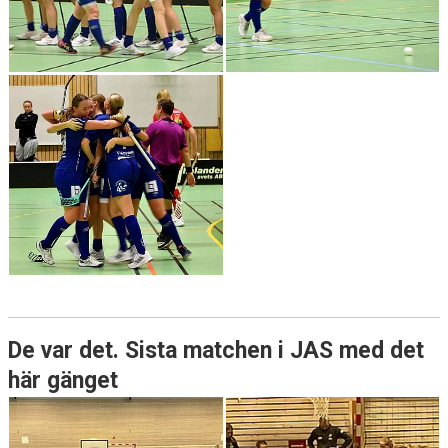
De var det. Sista matchen i JAS med det
här gänget