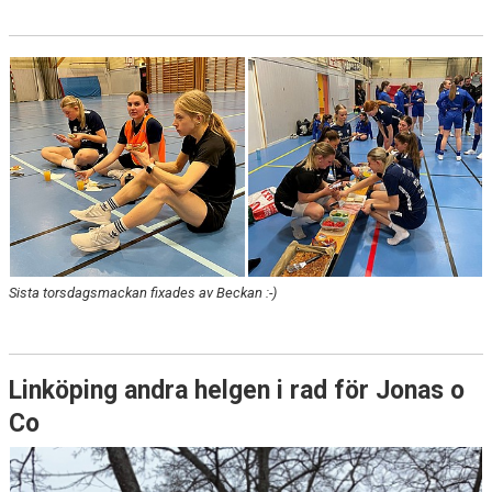
Sista torsdagsmackan fixades av Beckan :-)
Linköping andra helgen i rad för Jonas o
Co