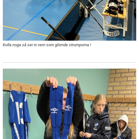
Kolla noga så ser ni vem som glömde strumporna !