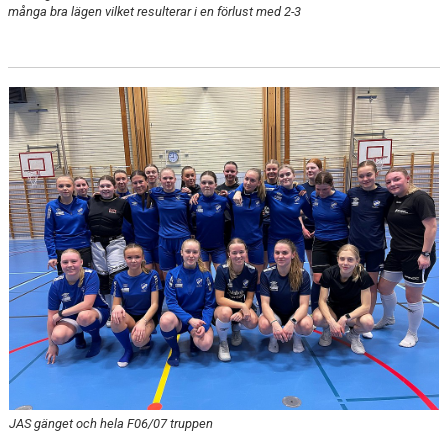
många bra lägen vilket resulterar i en förlust med 2-3
JAS gänget och hela F06/07 truppen