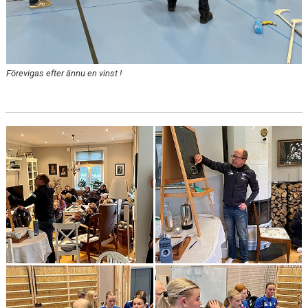
Förevigas efter ännu en vinst !